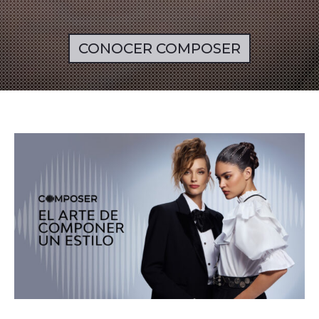
CONOCER COMPOSER