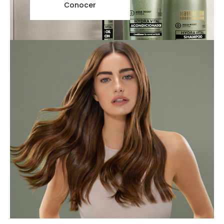
Conocer