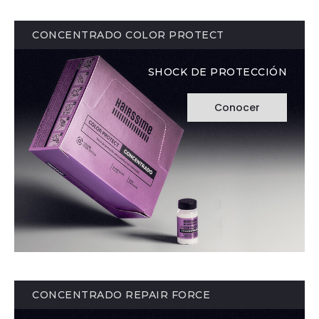
CONCENTRADO COLOR PROTECT
SHOCK DE PROTECCIÓN
Conocer
CONCENTRADO REPAIR FORCE