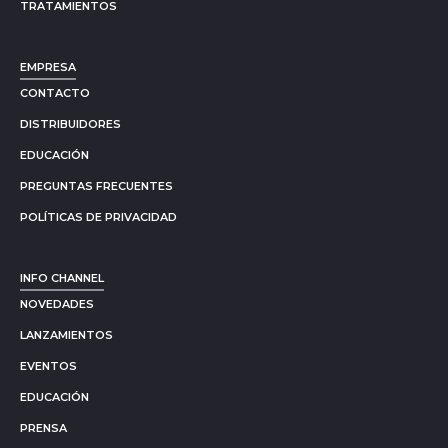
TRATAMIENTOS
EMPRESA
CONTACTO
DISTRIBUIDORES
EDUCACIÓN
PREGUNTAS FRECUENTES
POLÍTICAS DE PRIVACIDAD
INFO CHANNEL
NOVEDADES
LANZAMIENTOS
EVENTOS
EDUCACIÓN
PRENSA