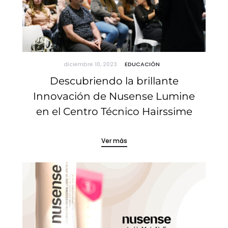
diciembre 10, 2023
EDUCACIÓN
Descubriendo la brillante
Innovación de Nusense Lumine
en el Centro Técnico Hairssime
Ver más