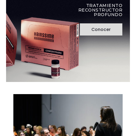
TRATAMIENTO
RECONSTRUCTOR
PROFUNDO
Conocer