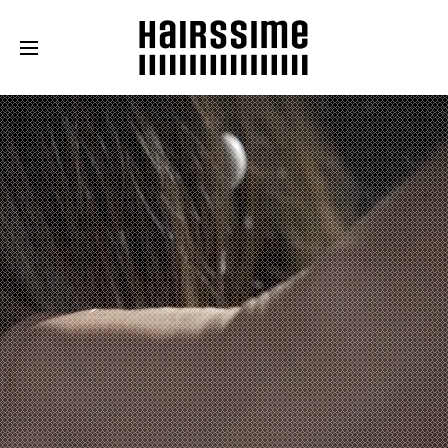
Cosmética Capilar Profesional