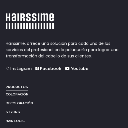
Hairssime, ofrece una solución para cada uno de los
servicios del profesional en la peluquería para lograr una
transformación del cabello de sus clientes.
Instagram
Facebook
Youtube
PRODUCTOS
COLORACIÓN
DECOLORACIÓN
STYLING
HAIR LOGIC