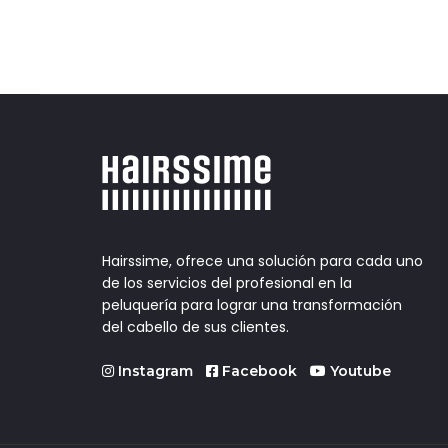
Hairssime, ofrece una solución para cada uno
de los servicios del profesional en la
peluquería para lograr una transformación
del cabello de sus clientes.
Instagram
Facebook
Youtube