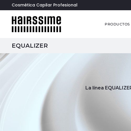
Cosmética Capilar Profesional
PRODUCTOS
EQUALIZER
La línea EQUALIZE