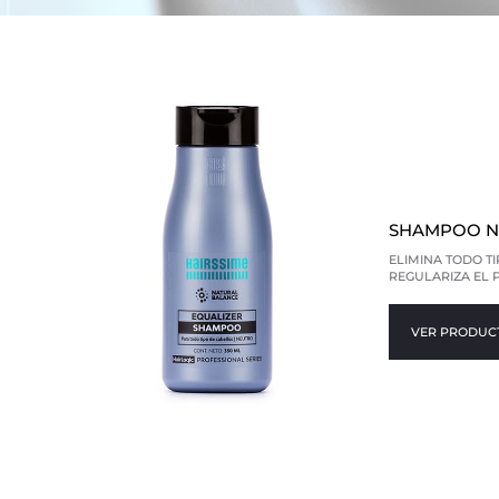
SHAMPOO N
ELIMINA TODO T
REGULARIZA EL 
VER PRODUC