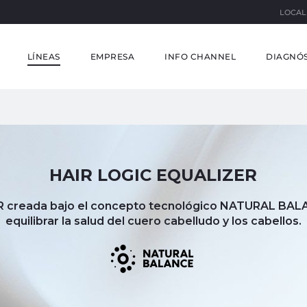
LOCAL
LÍNEAS
EMPRESA
INFO CHANNEL
DIAGNÓS
HAIR LOGIC EQUALIZER
R creada bajo el concepto tecnológico NATURAL BAL
equilibrar la salud del cuero cabelludo y los cabellos.