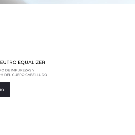
EUTRO EQUALIZER
IPO DE IMPUREZAS Y
PH DEL CUERO CABELLUDO
TO