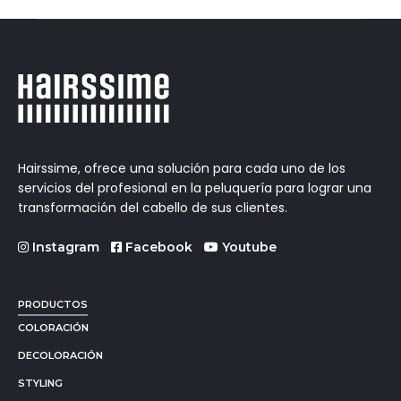
Hairssime, ofrece una solución para cada uno de los
servicios del profesional en la peluquería para lograr una
transformación del cabello de sus clientes.
Instagram
Facebook
Youtube
PRODUCTOS
COLORACIÓN
DECOLORACIÓN
STYLING