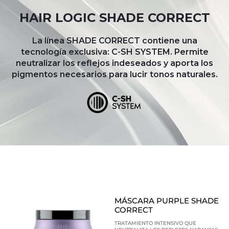
HAIR LOGIC SHADE CORRECT
La línea SHADE CORRECT contiene una
tecnología exclusiva: C-SH SYSTEM. Permite
neutralizar los reflejos indeseados y aporta los
pigmentos necesarios para lucir tonos naturales.
MÁSCARA PURPLE SHADE
CORRECT
TRATAMIENTO INTENSIVO QUE