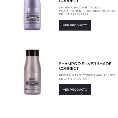
CORRECT
SHAMPOO PARA NEUTRALIZAR
PAULATINAMENTE LOS TONOS NARANJAS
DE LA FIBRA CAPILAR
VER PRODUCTO
SHAMPOO SILVER SHADE
CORRECT
NEUTRALIZA LOS TONOS AMARILLENTOS
DE LA FIBRA CAPILAR
VER PRODUCTO