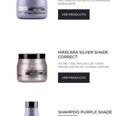
NEUTRALIZA LOS REFLEJOS NARANJAS
INDESEADOS
VER PRODUCTO
MÁSCARA SILVER SHADE
CORRECT
NUTRE Y NEUTRALIZA LOS TONOS
AMARILLENTOS DE LA FIBRA CAPILAR
VER PRODUCTO
SHAMPOO PURPLE SHADE