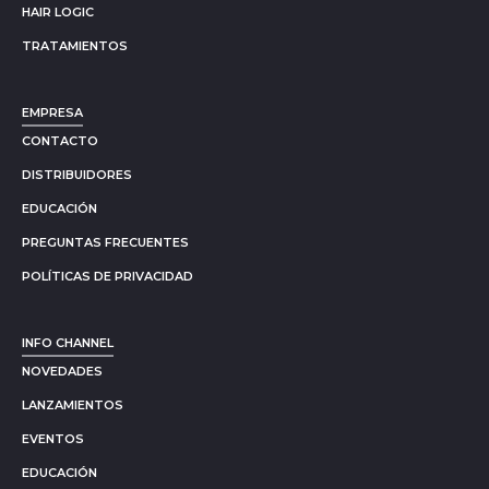
HAIR LOGIC
TRATAMIENTOS
EMPRESA
CONTACTO
DISTRIBUIDORES
EDUCACIÓN
PREGUNTAS FRECUENTES
POLÍTICAS DE PRIVACIDAD
INFO CHANNEL
NOVEDADES
LANZAMIENTOS
EVENTOS
EDUCACIÓN