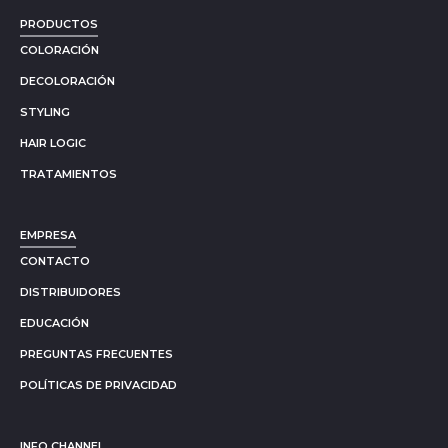
PRODUCTOS
COLORACIÓN
DECOLORACIÓN
STYLING
HAIR LOGIC
TRATAMIENTOS
EMPRESA
CONTACTO
DISTRIBUIDORES
EDUCACIÓN
PREGUNTAS FRECUENTES
POLÍTICAS DE PRIVACIDAD
INFO CHANNEL