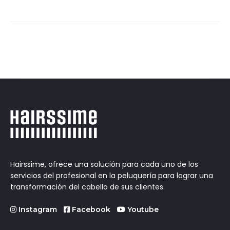
Hairssime, ofrece una solución para cada uno de los
servicios del profesional en la peluquería para lograr una
transformación del cabello de sus clientes.
Instagram
Facebook
Youtube