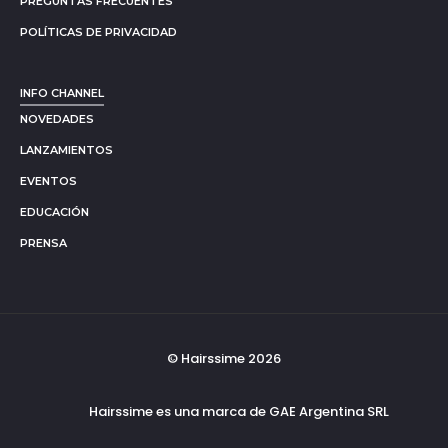
PREGUNTAS FRECUENTES
POLÍTICAS DE PRIVACIDAD
INFO CHANNEL
NOVEDADES
LANZAMIENTOS
EVENTOS
EDUCACIÓN
PRENSA
© Hairssime 2026
Hairssime es una marca de GAE Argentina SRL