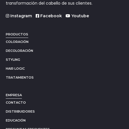
transformación del cabello de sus clientes.
Instagram
Facebook
Youtube
PRODUCTOS
COLORACIÓN
DECOLORACIÓN
STYLING
HAIR LOGIC
TRATAMIENTOS
EMPRESA
CONTACTO
DISTRIBUIDORES
EDUCACIÓN