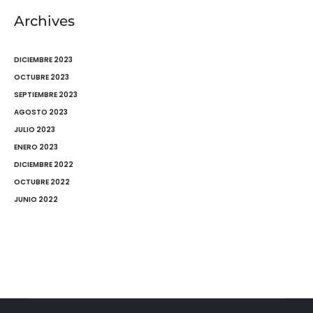
Archives
DICIEMBRE 2023
OCTUBRE 2023
SEPTIEMBRE 2023
AGOSTO 2023
JULIO 2023
ENERO 2023
DICIEMBRE 2022
OCTUBRE 2022
JUNIO 2022