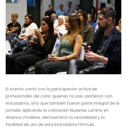
El evento contó con la participación activa de
profesionales del color, quienes no solo asistieron con
entusiasmo, sino que también fueron parte integral de la
jornada. Aplicando la coloración Nusense Lumine en
diversos modelos, demostraron la versatilidad y la
facilidad de uso de esta innovadora fórmula.