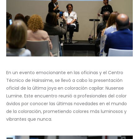
En un evento emocionante en las oficinas y el Centro
Técnico de Hairssime, se llevó a cabo la presentación
oficial de la última joya en coloración capilar: Nusense
Lumine. Este encuentro reunió a profesionales del color
ávidos por conocer las últimas novedades en el mundo
de la coloración, prometiendo colores más luminosos y
vibrantes que nunca.