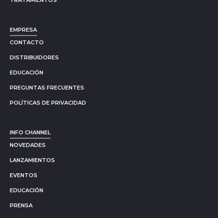
EMPRESA
CONTACTO
DISTRIBUIDORES
EDUCACIÓN
PREGUNTAS FRECUENTES
POLÍTICAS DE PRIVACIDAD
INFO CHANNEL
NOVEDADES
LANZAMIENTOS
EVENTOS
EDUCACIÓN
PRENSA