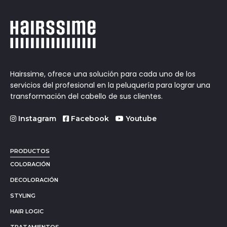
Hairssime, ofrece una solución para cada uno de los
servicios del profesional en la peluquería para lograr una
transformación del cabello de sus clientes.
Instagram
Facebook
Youtube
PRODUCTOS
COLORACIÓN
DECOLORACIÓN
STYLING
HAIR LOGIC
TRATAMIENTOS