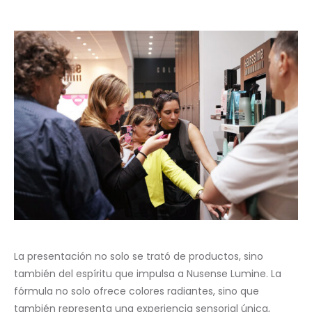
La presentación no solo se trató de productos, sino
también del espíritu que impulsa a Nusense Lumine. La
fórmula no solo ofrece colores radiantes, sino que
también representa una experiencia sensorial única,