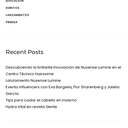
EDUCACIÓN
EVENTOS
LANZAMIENTOS
PRENSA
Recent Posts
Descubriendo la brillante Innovación de Nusense Lumine en el
Centro Técnico Hairssime
Lanzamiento Nusense Lumine
Evento influencers con Eva Bargiela, Flor Sharenberg y Julieta
García
Tips para cuidar el cabello en invierno
Hydra Vital en revista Gente