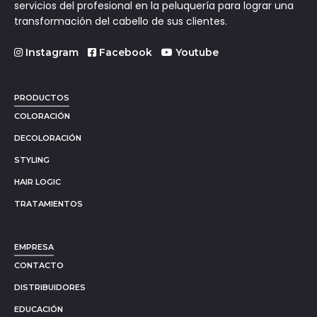
servicios del profesional en la peluquería para lograr una
transformación del cabello de sus clientes.
Instagram
Facebook
Youtube
PRODUCTOS
COLORACIÓN
DECOLORACIÓN
STYLING
HAIR LOGIC
TRATAMIENTOS
EMPRESA
CONTACTO
DISTRIBUIDORES
EDUCACIÓN