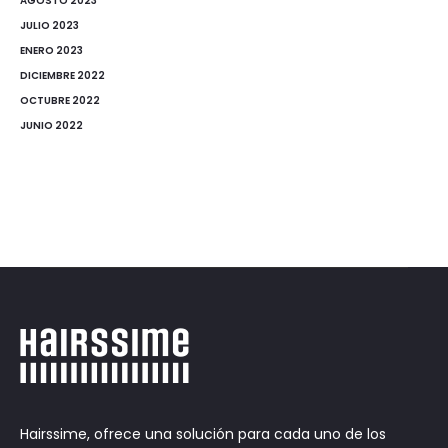
AGOSTO 2023
JULIO 2023
ENERO 2023
DICIEMBRE 2022
OCTUBRE 2022
JUNIO 2022
Hairssime, ofrece una solución para cada uno de los