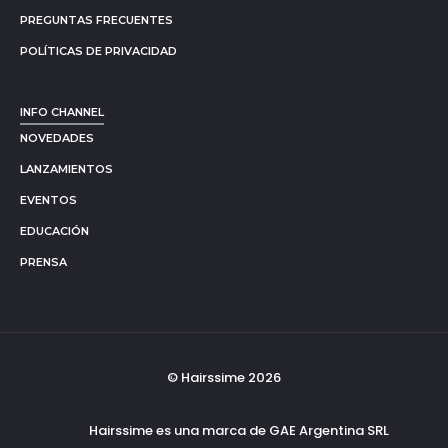
PREGUNTAS FRECUENTES
POLÍTICAS DE PRIVACIDAD
INFO CHANNEL
NOVEDADES
LANZAMIENTOS
EVENTOS
EDUCACIÓN
PRENSA
© Hairssime 2026
Hairssime es una marca de GAE Argentina SRL