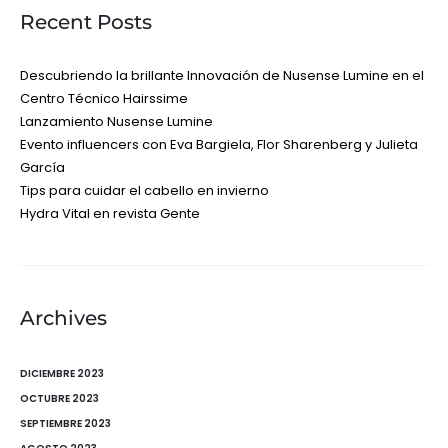
Recent Posts
Descubriendo la brillante Innovación de Nusense Lumine en el
Centro Técnico Hairssime
Lanzamiento Nusense Lumine
Evento influencers con Eva Bargiela, Flor Sharenberg y Julieta
García
Tips para cuidar el cabello en invierno
Hydra Vital en revista Gente
Archives
DICIEMBRE 2023
OCTUBRE 2023
SEPTIEMBRE 2023