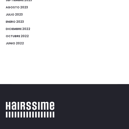
SEPTIEMBRE 2023
AGOSTO 2023
JULIO 2023
ENERO 2023
DICIEMBRE 2022
OCTUBRE 2022
JUNIO 2022