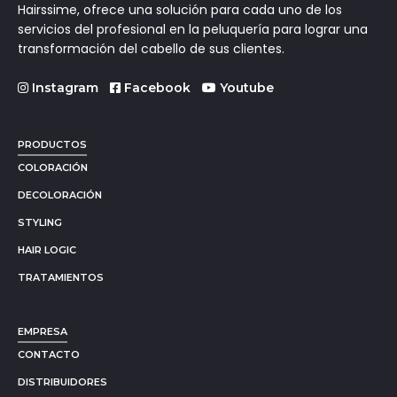
Hairssime, ofrece una solución para cada uno de los
servicios del profesional en la peluquería para lograr una
transformación del cabello de sus clientes.
Instagram
Facebook
Youtube
PRODUCTOS
COLORACIÓN
DECOLORACIÓN
STYLING
HAIR LOGIC
TRATAMIENTOS
EMPRESA
CONTACTO
DISTRIBUIDORES