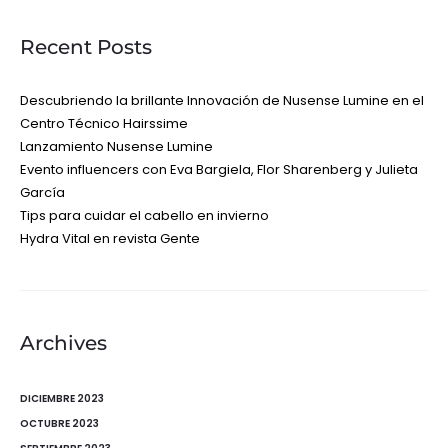
Recent Posts
Descubriendo la brillante Innovación de Nusense Lumine en el
Centro Técnico Hairssime
Lanzamiento Nusense Lumine
Evento influencers con Eva Bargiela, Flor Sharenberg y Julieta
García
Tips para cuidar el cabello en invierno
Hydra Vital en revista Gente
Archives
DICIEMBRE 2023
OCTUBRE 2023