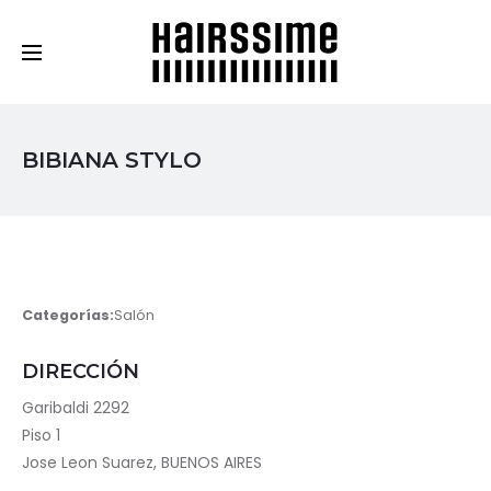
Cosmética Capilar Profesional
BIBIANA STYLO
Categorías:
Salón
DIRECCIÓN
Garibaldi 2292
Piso 1
Jose Leon Suarez, BUENOS AIRES