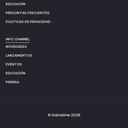
EDUCACIÓN
PREGUNTAS FRECUENTES
POLÍTICAS DE PRIVACIDAD
INFO CHANNEL
NOVEDADES
LANZAMIENTOS
EVENTOS
EDUCACIÓN
PRENSA
© Hairssime 2026