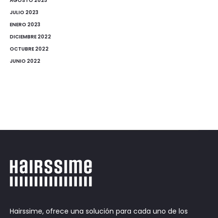
AGOSTO 2023
JULIO 2023
ENERO 2023
DICIEMBRE 2022
OCTUBRE 2022
JUNIO 2022
Hairssime, ofrece una solución para cada uno de los