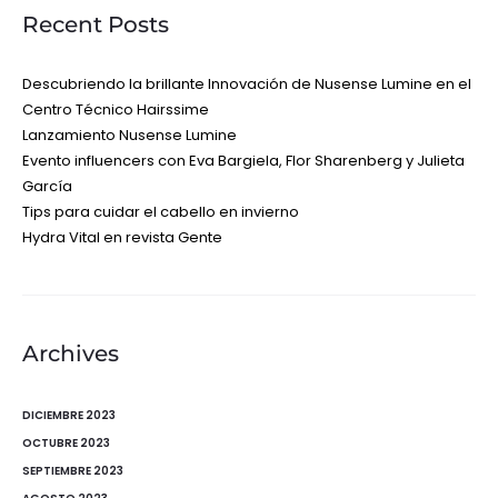
Recent Posts
Descubriendo la brillante Innovación de Nusense Lumine en el
Centro Técnico Hairssime
Lanzamiento Nusense Lumine
Evento influencers con Eva Bargiela, Flor Sharenberg y Julieta
García
Tips para cuidar el cabello en invierno
Hydra Vital en revista Gente
Archives
DICIEMBRE 2023
OCTUBRE 2023
SEPTIEMBRE 2023