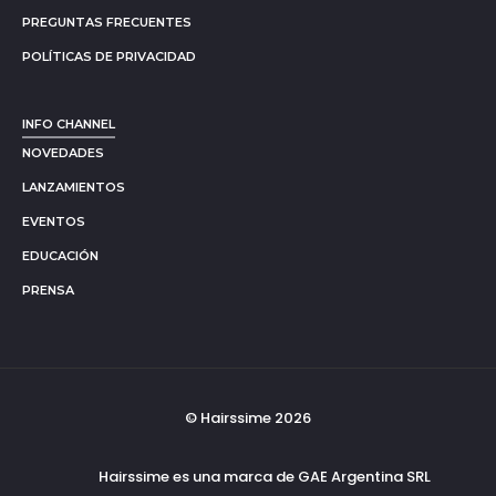
PREGUNTAS FRECUENTES
POLÍTICAS DE PRIVACIDAD
INFO CHANNEL
NOVEDADES
LANZAMIENTOS
EVENTOS
EDUCACIÓN
PRENSA
© Hairssime 2026
Hairssime es una marca de GAE Argentina SRL