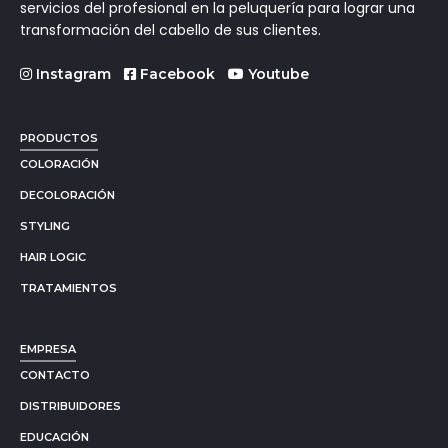
servicios del profesional en la peluquería para lograr una
transformación del cabello de sus clientes.
Instagram
Facebook
Youtube
PRODUCTOS
COLORACIÓN
DECOLORACIÓN
STYLING
HAIR LOGIC
TRATAMIENTOS
EMPRESA
CONTACTO
DISTRIBUIDORES
EDUCACIÓN