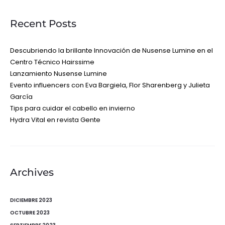
Recent Posts
Descubriendo la brillante Innovación de Nusense Lumine en el
Centro Técnico Hairssime
Lanzamiento Nusense Lumine
Evento influencers con Eva Bargiela, Flor Sharenberg y Julieta
García
Tips para cuidar el cabello en invierno
Hydra Vital en revista Gente
Archives
DICIEMBRE 2023
OCTUBRE 2023