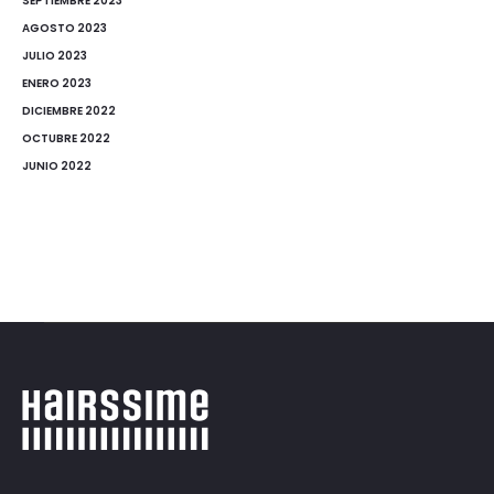
SEPTIEMBRE 2023
AGOSTO 2023
JULIO 2023
ENERO 2023
DICIEMBRE 2022
OCTUBRE 2022
JUNIO 2022