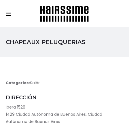
Cosmética Capilar Profesional
CHAPEAUX PELUQUERIAS
Categorías:
Salón
DIRECCIÓN
Ibera 1528
1429 Ciudad Autónoma de Buenos Aires, Ciudad
Autónoma de Buenos Aires