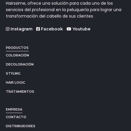
Hairssime, ofrece una solución para cada uno de los
servicios del profesional en la peluquería para lograr una
transformación del cabello de sus clientes.
Instagram
Facebook
Youtube
PRODUCTOS
COLORACIÓN
DECOLORACIÓN
STYLING
HAIR LOGIC
TRATAMIENTOS
EMPRESA
CONTACTO
DISTRIBUIDORES