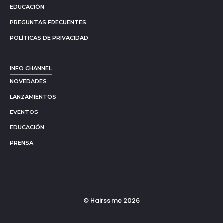
EDUCACIÓN
PREGUNTAS FRECUENTES
POLÍTICAS DE PRIVACIDAD
INFO CHANNEL
NOVEDADES
LANZAMIENTOS
EVENTOS
EDUCACIÓN
PRENSA
© Hairssime 2026