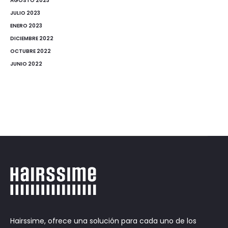
AGOSTO 2023
JULIO 2023
ENERO 2023
DICIEMBRE 2022
OCTUBRE 2022
JUNIO 2022
Hairssime, ofrece una solución para cada uno de los