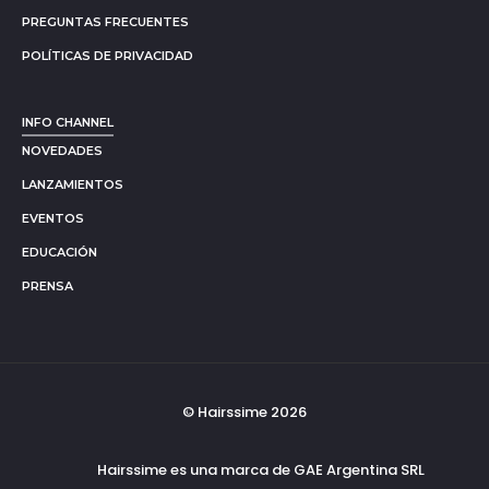
PREGUNTAS FRECUENTES
POLÍTICAS DE PRIVACIDAD
INFO CHANNEL
NOVEDADES
LANZAMIENTOS
EVENTOS
EDUCACIÓN
PRENSA
© Hairssime 2026
Hairssime es una marca de GAE Argentina SRL