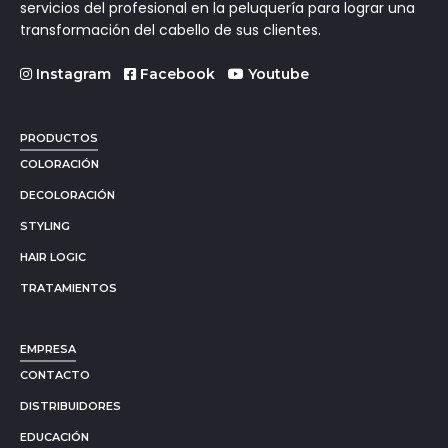
servicios del profesional en la peluquería para lograr una
transformación del cabello de sus clientes.
Instagram
Facebook
Youtube
PRODUCTOS
COLORACIÓN
DECOLORACIÓN
STYLING
HAIR LOGIC
TRATAMIENTOS
EMPRESA
CONTACTO
DISTRIBUIDORES
EDUCACIÓN