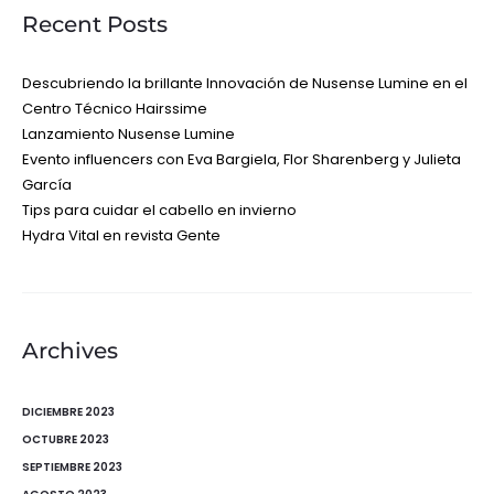
Recent Posts
Descubriendo la brillante Innovación de Nusense Lumine en el
Centro Técnico Hairssime
Lanzamiento Nusense Lumine
Evento influencers con Eva Bargiela, Flor Sharenberg y Julieta
García
Tips para cuidar el cabello en invierno
Hydra Vital en revista Gente
Archives
DICIEMBRE 2023
OCTUBRE 2023
SEPTIEMBRE 2023