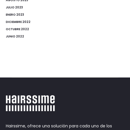
AGOSTO 2023
JULIO 2023
ENERO 2023
DICIEMBRE 2022
OCTUBRE 2022
JUNIO 2022
Hairssime, ofrece una solución para cada uno de los