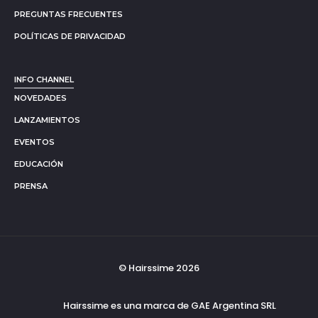
PREGUNTAS FRECUENTES
POLÍTICAS DE PRIVACIDAD
INFO CHANNEL
NOVEDADES
LANZAMIENTOS
EVENTOS
EDUCACIÓN
PRENSA
© Hairssime 2026
Hairssime es una marca de GAE Argentina SRL