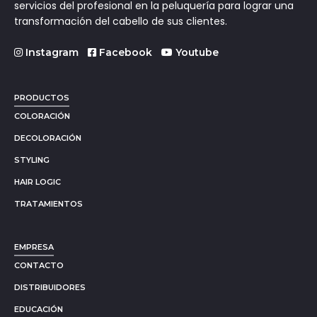
servicios del profesional en la peluquería para lograr una
transformación del cabello de sus clientes.
Instagram
Facebook
Youtube
PRODUCTOS
COLORACIÓN
DECOLORACIÓN
STYLING
HAIR LOGIC
TRATAMIENTOS
EMPRESA
CONTACTO
DISTRIBUIDORES
EDUCACIÓN