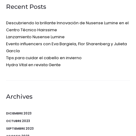
Recent Posts
Descubriendo la brillante Innovación de Nusense Lumine en el
Centro Técnico Hairssime
Lanzamiento Nusense Lumine
Evento influencers con Eva Bargiela, Flor Sharenberg y Julieta
García
Tips para cuidar el cabello en invierno
Hydra Vital en revista Gente
Archives
DICIEMBRE 2023
OCTUBRE 2023
SEPTIEMBRE 2023