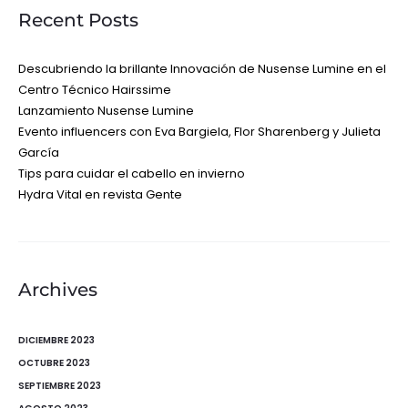
Recent Posts
Descubriendo la brillante Innovación de Nusense Lumine en el
Centro Técnico Hairssime
Lanzamiento Nusense Lumine
Evento influencers con Eva Bargiela, Flor Sharenberg y Julieta
García
Tips para cuidar el cabello en invierno
Hydra Vital en revista Gente
Archives
DICIEMBRE 2023
OCTUBRE 2023
SEPTIEMBRE 2023