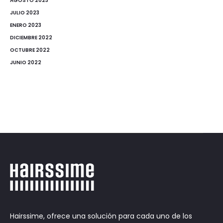
AGOSTO 2023
JULIO 2023
ENERO 2023
DICIEMBRE 2022
OCTUBRE 2022
JUNIO 2022
Hairssime, ofrece una solución para cada uno de los