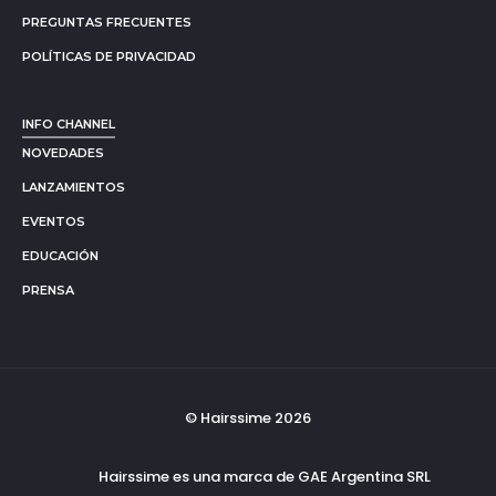
PREGUNTAS FRECUENTES
POLÍTICAS DE PRIVACIDAD
INFO CHANNEL
NOVEDADES
LANZAMIENTOS
EVENTOS
EDUCACIÓN
PRENSA
© Hairssime 2026
Hairssime es una marca de GAE Argentina SRL