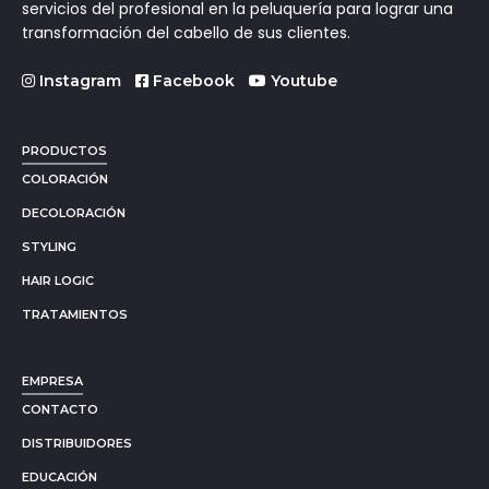
servicios del profesional en la peluquería para lograr una
transformación del cabello de sus clientes.
Instagram
Facebook
Youtube
PRODUCTOS
COLORACIÓN
DECOLORACIÓN
STYLING
HAIR LOGIC
TRATAMIENTOS
EMPRESA
CONTACTO
DISTRIBUIDORES
EDUCACIÓN