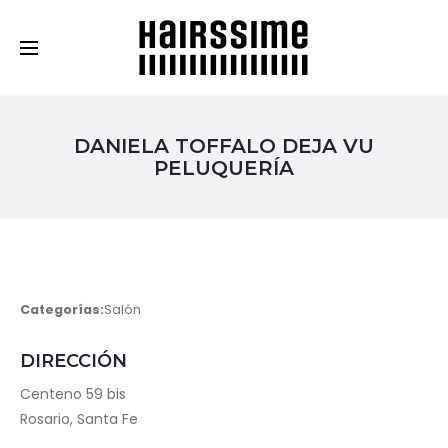
Cosmética Capilar Profesional
DANIELA TOFFALO DEJA VU
PELUQUERÍA
Categorías:
Salón
DIRECCIÓN
Centeno 59 bis
Rosario, Santa Fe