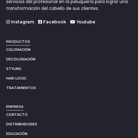
servicios del profesional en la peluquería para lograr una
transformación del cabello de sus clientes.
Instagram
Facebook
Youtube
PRODUCTOS
COLORACIÓN
DECOLORACIÓN
STYLING
HAIR LOGIC
TRATAMIENTOS
EMPRESA
CONTACTO
DISTRIBUIDORES
EDUCACIÓN