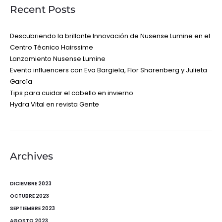
Recent Posts
Descubriendo la brillante Innovación de Nusense Lumine en el
Centro Técnico Hairssime
Lanzamiento Nusense Lumine
Evento influencers con Eva Bargiela, Flor Sharenberg y Julieta
García
Tips para cuidar el cabello en invierno
Hydra Vital en revista Gente
Archives
DICIEMBRE 2023
OCTUBRE 2023
SEPTIEMBRE 2023
AGOSTO 2023