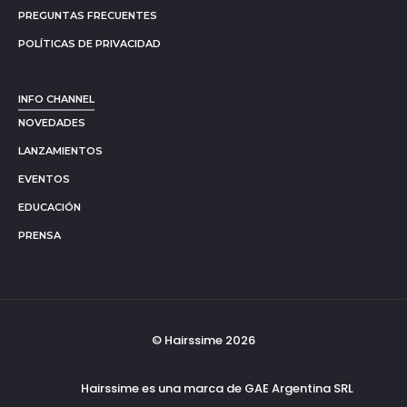
PREGUNTAS FRECUENTES
POLÍTICAS DE PRIVACIDAD
INFO CHANNEL
NOVEDADES
LANZAMIENTOS
EVENTOS
EDUCACIÓN
PRENSA
© Hairssime 2026
Hairssime es una marca de GAE Argentina SRL