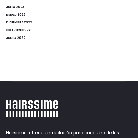
JULIO 2023
ENERO 2023
DICIEMBRE 2022
OCTUBRE 2022
JUNIO 2022
Hairssime, ofrece una solución para cada uno de los