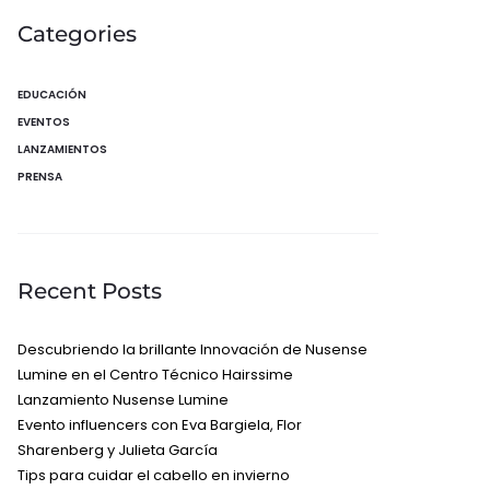
Categories
EDUCACIÓN
EVENTOS
LANZAMIENTOS
PRENSA
Recent Posts
Descubriendo la brillante Innovación de Nusense
Lumine en el Centro Técnico Hairssime
Lanzamiento Nusense Lumine
Evento influencers con Eva Bargiela, Flor
Sharenberg y Julieta García
Tips para cuidar el cabello en invierno