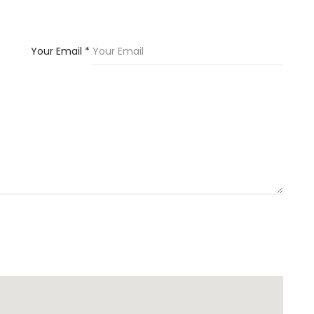
Your Email *