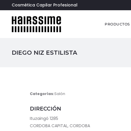
Cosmética Capilar Profesional
PRODUCTOS
DIEGO NIZ ESTILISTA
Categorías:
Salón
DIRECCIÓN
Ituzaingó 1285
CORDOBA CAPITAL, CORDOBA