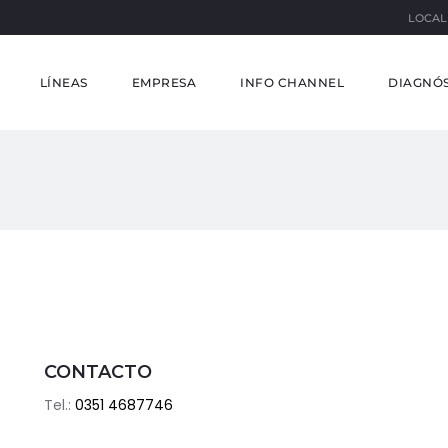
LOCAL
LÍNEAS
EMPRESA
INFO CHANNEL
DIAGNÓS
CONTACTO
Tel.:
0351 4687746