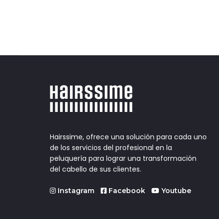
Hairssime, ofrece una solución para cada uno
de los servicios del profesional en la
peluquería para lograr una transformación
del cabello de sus clientes.
Instagram
Facebook
Youtube