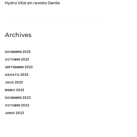
Hydra Vital en revista Gente
Archives
DICIEMBRE 2023
OCTUBRE 2023
SEPTIEMBRE 2023
AGOSTO 2023
JULIO 2023
ENERO 2023
DICIEMBRE 2022
OCTUBRE 2022
JUNIO 2022