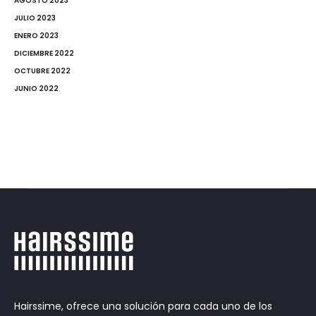
AGOSTO 2023
JULIO 2023
ENERO 2023
DICIEMBRE 2022
OCTUBRE 2022
JUNIO 2022
Hairssime, ofrece una solución para cada uno de los