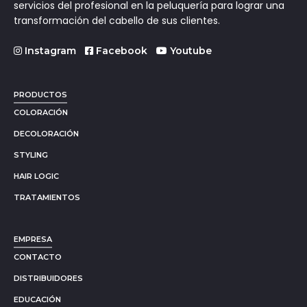
servicios del profesional en la peluquería para lograr una
transformación del cabello de sus clientes.
Instagram
Facebook
Youtube
PRODUCTOS
COLORACIÓN
DECOLORACIÓN
STYLING
HAIR LOGIC
TRATAMIENTOS
EMPRESA
CONTACTO
DISTRIBUIDORES
EDUCACIÓN