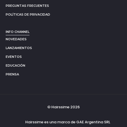
PREGUNTAS FRECUENTES
POLÍTICAS DE PRIVACIDAD
INFO CHANNEL
NOVEDADES
LANZAMIENTOS
EVENTOS
EDUCACIÓN
PRENSA
© Hairssime 2026
Hairssime es una marca de GAE Argentina SRL