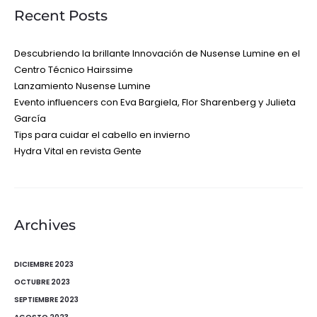
Recent Posts
Descubriendo la brillante Innovación de Nusense Lumine en el
Centro Técnico Hairssime
Lanzamiento Nusense Lumine
Evento influencers con Eva Bargiela, Flor Sharenberg y Julieta
García
Tips para cuidar el cabello en invierno
Hydra Vital en revista Gente
Archives
DICIEMBRE 2023
OCTUBRE 2023
SEPTIEMBRE 2023