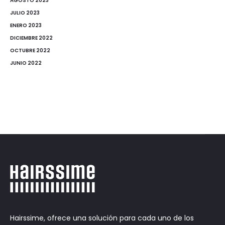
AGOSTO 2023
JULIO 2023
ENERO 2023
DICIEMBRE 2022
OCTUBRE 2022
JUNIO 2022
Hairssime, ofrece una solución para cada uno de los