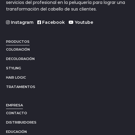
servicios del profesional en la peluquería para lograr una
transformación del cabello de sus clientes.
Instagram
Facebook
Youtube
PRODUCTOS
COLORACIÓN
DECOLORACIÓN
STYLING
HAIR LOGIC
TRATAMIENTOS
EMPRESA
CONTACTO
DISTRIBUIDORES
EDUCACIÓN