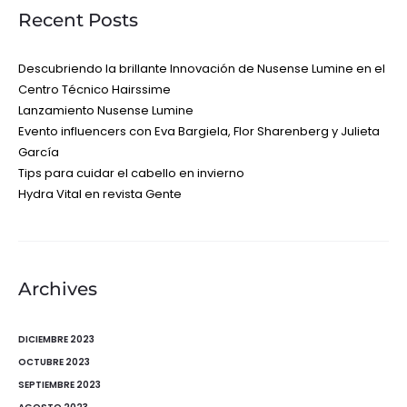
Recent Posts
Descubriendo la brillante Innovación de Nusense Lumine en el
Centro Técnico Hairssime
Lanzamiento Nusense Lumine
Evento influencers con Eva Bargiela, Flor Sharenberg y Julieta
García
Tips para cuidar el cabello en invierno
Hydra Vital en revista Gente
Archives
DICIEMBRE 2023
OCTUBRE 2023
SEPTIEMBRE 2023