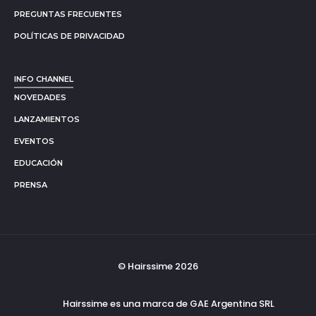
PREGUNTAS FRECUENTES
POLÍTICAS DE PRIVACIDAD
INFO CHANNEL
NOVEDADES
LANZAMIENTOS
EVENTOS
EDUCACIÓN
PRENSA
© Hairssime 2026
Hairssime es una marca de GAE Argentina SRL