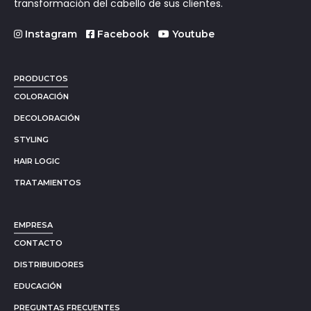
transformación del cabello de sus clientes.
Instagram
Facebook
Youtube
PRODUCTOS
COLORACIÓN
DECOLORACIÓN
STYLING
HAIR LOGIC
TRATAMIENTOS
EMPRESA
CONTACTO
DISTRIBUIDORES
EDUCACIÓN
PREGUNTAS FRECUENTES