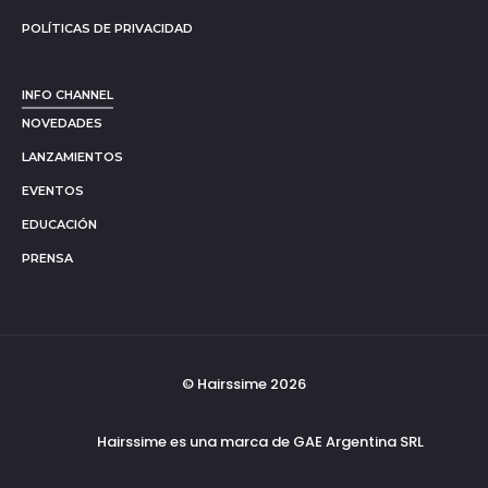
POLÍTICAS DE PRIVACIDAD
INFO CHANNEL
NOVEDADES
LANZAMIENTOS
EVENTOS
EDUCACIÓN
PRENSA
© Hairssime 2026
Hairssime es una marca de GAE Argentina SRL