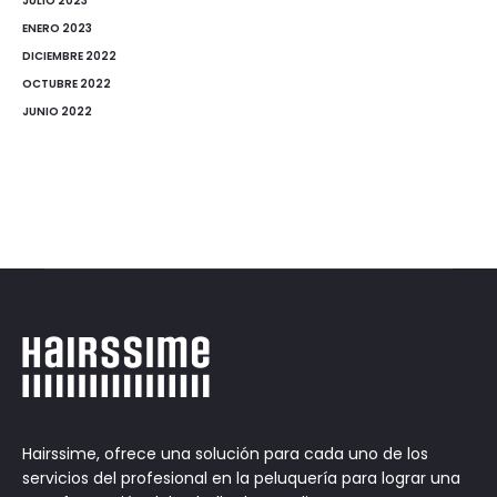
JULIO 2023
ENERO 2023
DICIEMBRE 2022
OCTUBRE 2022
JUNIO 2022
Hairssime, ofrece una solución para cada uno de los
servicios del profesional en la peluquería para lograr una