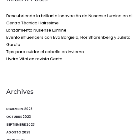
Descubriendo la brillante Innovación de Nusense Lumine en el
Centro Técnico Hairssime
Lanzamiento Nusense Lumine
Evento influencers con Eva Bargiela, Flor Sharenberg y Julieta
García
Tips para cuidar el cabello en invierno
Hydra Vital en revista Gente
Archives
DICIEMBRE 2023
OCTUBRE 2023
SEPTIEMBRE 2023
AGOSTO 2023