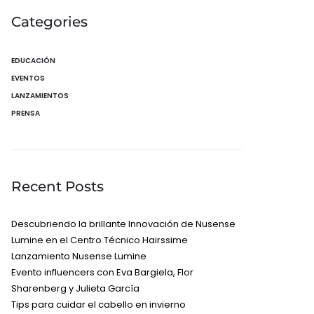
Categories
EDUCACIÓN
EVENTOS
LANZAMIENTOS
PRENSA
Recent Posts
Descubriendo la brillante Innovación de Nusense
Lumine en el Centro Técnico Hairssime
Lanzamiento Nusense Lumine
Evento influencers con Eva Bargiela, Flor
Sharenberg y Julieta García
Tips para cuidar el cabello en invierno