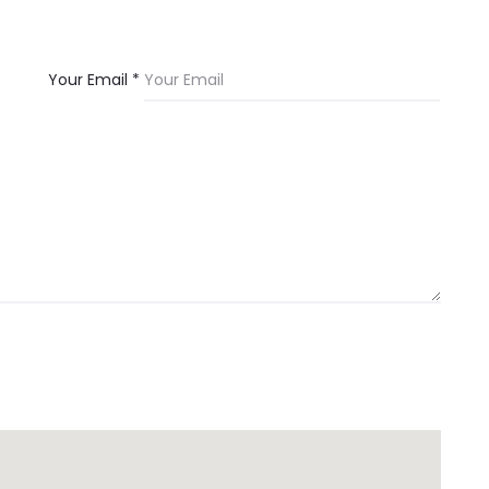
Your Email *