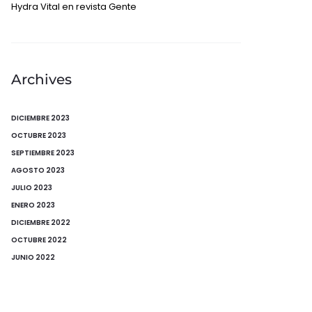
Hydra Vital en revista Gente
Archives
DICIEMBRE 2023
OCTUBRE 2023
SEPTIEMBRE 2023
AGOSTO 2023
JULIO 2023
ENERO 2023
DICIEMBRE 2022
OCTUBRE 2022
JUNIO 2022