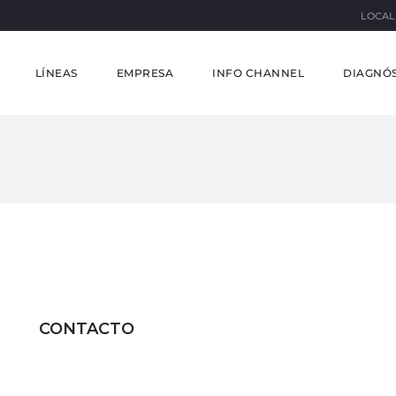
LOCAL
LÍNEAS
EMPRESA
INFO CHANNEL
DIAGNÓS
CONTACTO