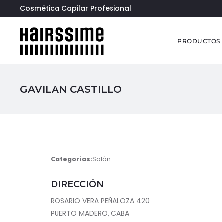
Cosmética Capilar Profesional
PRODUCTOS
GAVILAN CASTILLO
Categorías:
Salón
DIRECCIÓN
ROSARIO VERA PEÑALOZA 420
PUERTO MADERO, CABA