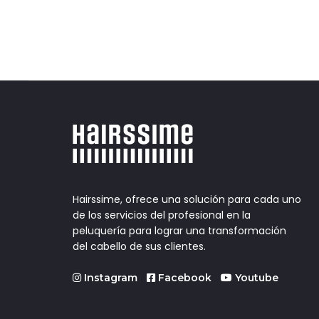
Hairssime, ofrece una solución para cada uno
de los servicios del profesional en la
peluquería para lograr una transformación
del cabello de sus clientes.
Instagram
Facebook
Youtube