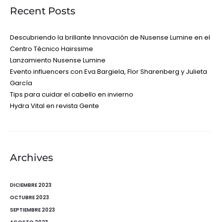
Recent Posts
Descubriendo la brillante Innovación de Nusense Lumine en el
Centro Técnico Hairssime
Lanzamiento Nusense Lumine
Evento influencers con Eva Bargiela, Flor Sharenberg y Julieta
García
Tips para cuidar el cabello en invierno
Hydra Vital en revista Gente
Archives
DICIEMBRE 2023
OCTUBRE 2023
SEPTIEMBRE 2023