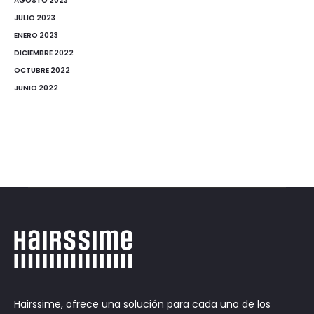
AGOSTO 2023
JULIO 2023
ENERO 2023
DICIEMBRE 2022
OCTUBRE 2022
JUNIO 2022
Hairssime, ofrece una solución para cada uno de los