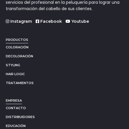
servicios del profesional en la peluquería para lograr una
transformación del cabello de sus clientes.
Instagram
Facebook
Youtube
PRODUCTOS
COLORACIÓN
DECOLORACIÓN
STYLING
HAIR LOGIC
TRATAMIENTOS
EMPRESA
CONTACTO
DISTRIBUIDORES
EDUCACIÓN