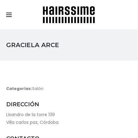
Cosmética Capilar Profesional
GRACIELA ARCE
Categorías:
Salón
DIRECCIÓN
Lisandro de la torre 139
Villa carlos paz, Córdoba