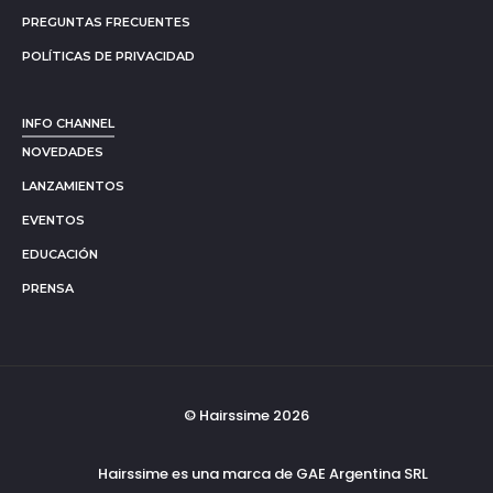
PREGUNTAS FRECUENTES
POLÍTICAS DE PRIVACIDAD
INFO CHANNEL
NOVEDADES
LANZAMIENTOS
EVENTOS
EDUCACIÓN
PRENSA
© Hairssime 2026
Hairssime es una marca de GAE Argentina SRL