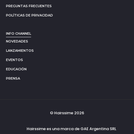
PREGUNTAS FRECUENTES
POLÍTICAS DE PRIVACIDAD
INFO CHANNEL
NOVEDADES
LANZAMIENTOS
EVENTOS
EDUCACIÓN
PRENSA
© Hairssime 2026
Hairssime es una marca de GAE Argentina SRL