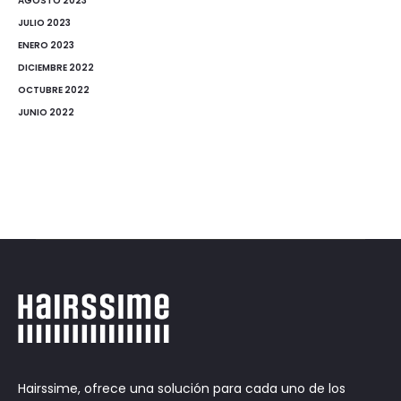
AGOSTO 2023
JULIO 2023
ENERO 2023
DICIEMBRE 2022
OCTUBRE 2022
JUNIO 2022
Hairssime, ofrece una solución para cada uno de los