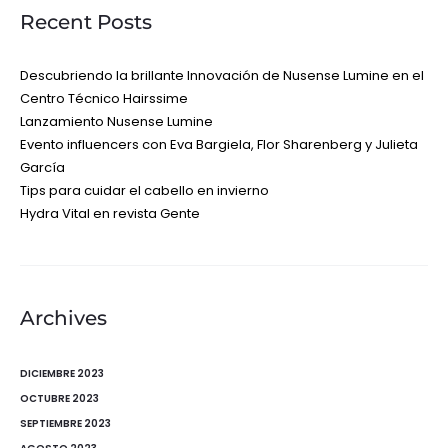
Recent Posts
Descubriendo la brillante Innovación de Nusense Lumine en el
Centro Técnico Hairssime
Lanzamiento Nusense Lumine
Evento influencers con Eva Bargiela, Flor Sharenberg y Julieta
García
Tips para cuidar el cabello en invierno
Hydra Vital en revista Gente
Archives
DICIEMBRE 2023
OCTUBRE 2023
SEPTIEMBRE 2023