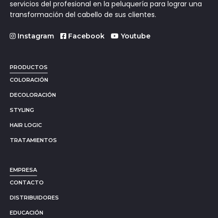
servicios del profesional en la peluquería para lograr una
transformación del cabello de sus clientes.
Instagram
Facebook
Youtube
PRODUCTOS
COLORACIÓN
DECOLORACIÓN
STYLING
HAIR LOGIC
TRATAMIENTOS
EMPRESA
CONTACTO
DISTRIBUIDORES
EDUCACIÓN