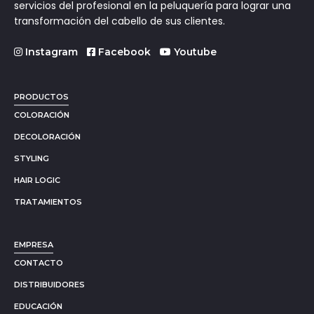
servicios del profesional en la peluquería para lograr una
transformación del cabello de sus clientes.
Instagram
Facebook
Youtube
PRODUCTOS
COLORACIÓN
DECOLORACIÓN
STYLING
HAIR LOGIC
TRATAMIENTOS
EMPRESA
CONTACTO
DISTRIBUIDORES
EDUCACIÓN