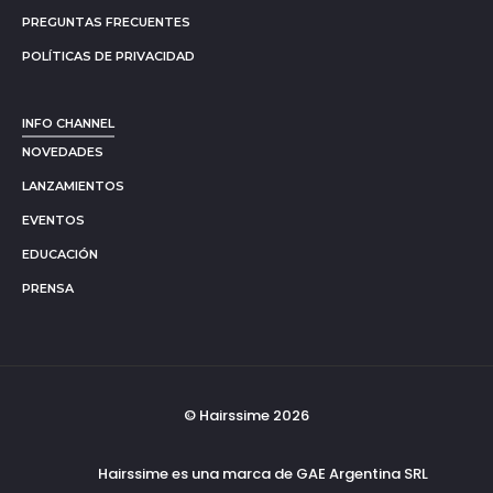
PREGUNTAS FRECUENTES
POLÍTICAS DE PRIVACIDAD
INFO CHANNEL
NOVEDADES
LANZAMIENTOS
EVENTOS
EDUCACIÓN
PRENSA
© Hairssime 2026
Hairssime es una marca de GAE Argentina SRL