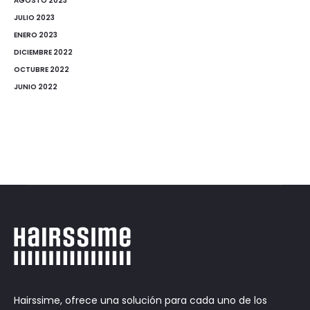
AGOSTO 2023
JULIO 2023
ENERO 2023
DICIEMBRE 2022
OCTUBRE 2022
JUNIO 2022
Hairssime, ofrece una solución para cada uno de los