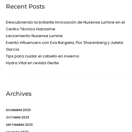
Recent Posts
Descubriendo la brillante Innovación de Nusense Lumine en el
Centro Técnico Hairssime
Lanzamiento Nusense Lumine
Evento influencers con Eva Bargiela, Flor Sharenberg y Julieta
García
Tips para cuidar el cabello en invierno
Hydra Vital en revista Gente
Archives
DICIEMBRE 2023
OCTUBRE 2023
SEPTIEMBRE 2023