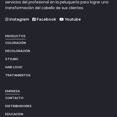
servicios del profesional en la peluquería para lograr una
transformación del cabello de sus clientes.
Instagram
Facebook
Youtube
PRODUCTOS
COLORACIÓN
DECOLORACIÓN
STYLING
HAIR LOGIC
TRATAMIENTOS
EMPRESA
CONTACTO
DISTRIBUIDORES
EDUCACIÓN