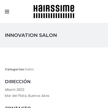
Cosmética Capilar Profesional
INNOVATION SALON
Categorías:
Salón
DIRECCIÓN
Alberti 2832
Mar del Plata, Buenos Aires