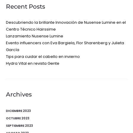
Recent Posts
Descubriendo la brillante Innovación de Nusense Lumine en el
Centro Técnico Hairssime
Lanzamiento Nusense Lumine
Evento influencers con Eva Bargiela, Flor Sharenberg y Julieta
García
Tips para cuidar el cabello en invierno
Hydra Vital en revista Gente
Archives
DICIEMBRE 2023
OCTUBRE 2023
SEPTIEMBRE 2023