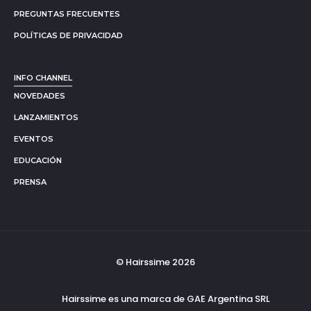
PREGUNTAS FRECUENTES
POLÍTICAS DE PRIVACIDAD
INFO CHANNEL
NOVEDADES
LANZAMIENTOS
EVENTOS
EDUCACIÓN
PRENSA
© Hairssime 2026
Hairssime es una marca de GAE Argentina SRL