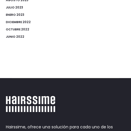
AGOSTO 2023
JULIO 2023
ENERO 2023
DICIEMBRE 2022
OCTUBRE 2022
JUNIO 2022
Hairssime, ofrece una solución para cada uno de los