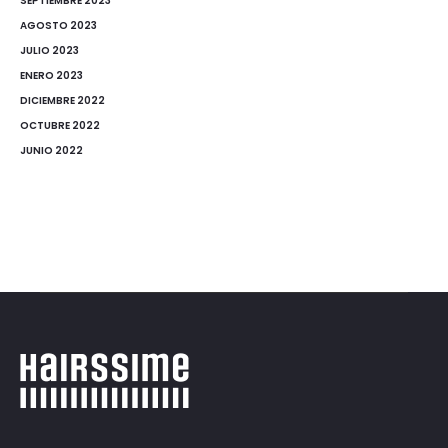
SEPTIEMBRE 2023
AGOSTO 2023
JULIO 2023
ENERO 2023
DICIEMBRE 2022
OCTUBRE 2022
JUNIO 2022