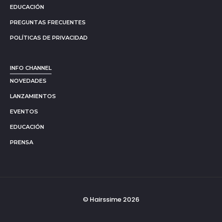
EDUCACIÓN
PREGUNTAS FRECUENTES
POLÍTICAS DE PRIVACIDAD
INFO CHANNEL
NOVEDADES
LANZAMIENTOS
EVENTOS
EDUCACIÓN
PRENSA
© Hairssime 2026