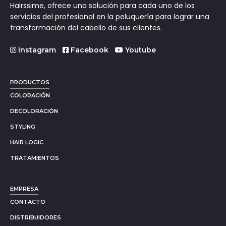
Hairssime, ofrece una solución para cada uno de los
servicios del profesional en la peluquería para lograr una
transformación del cabello de sus clientes.
Instagram
Facebook
Youtube
PRODUCTOS
COLORACIÓN
DECOLORACIÓN
STYLING
HAIR LOGIC
TRATAMIENTOS
EMPRESA
CONTACTO
DISTRIBUIDORES