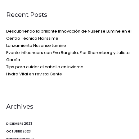
Recent Posts
Descubriendo la brillante Innovación de Nusense Lumine en el
Centro Técnico Hairssime
Lanzamiento Nusense Lumine
Evento influencers con Eva Bargiela, Flor Sharenberg y Julieta
García
Tips para cuidar el cabello en invierno
Hydra Vital en revista Gente
Archives
DICIEMBRE 2023
OCTUBRE 2023