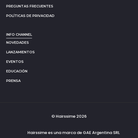
PREGUNTAS FRECUENTES
POLÍTICAS DE PRIVACIDAD
INFO CHANNEL
NOVEDADES
LANZAMIENTOS
EVENTOS
EDUCACIÓN
PRENSA
© Hairssime 2026
Hairssime es una marca de GAE Argentina SRL