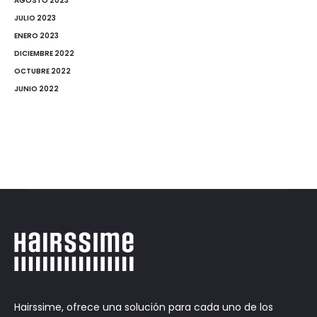
AGOSTO 2023
JULIO 2023
ENERO 2023
DICIEMBRE 2022
OCTUBRE 2022
JUNIO 2022
Hairssime, ofrece una solución para cada uno de los