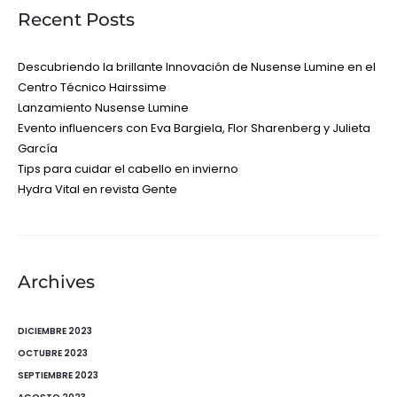
Recent Posts
Descubriendo la brillante Innovación de Nusense Lumine en el
Centro Técnico Hairssime
Lanzamiento Nusense Lumine
Evento influencers con Eva Bargiela, Flor Sharenberg y Julieta
García
Tips para cuidar el cabello en invierno
Hydra Vital en revista Gente
Archives
DICIEMBRE 2023
OCTUBRE 2023
SEPTIEMBRE 2023