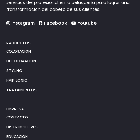
servicios del profesional en la peluquería para lograr una
transformación del cabello de sus clientes.
Instagram
Facebook
Youtube
PRODUCTOS
COLORACIÓN
DECOLORACIÓN
STYLING
HAIR LOGIC
TRATAMIENTOS
EMPRESA
CONTACTO
DISTRIBUIDORES
EDUCACIÓN