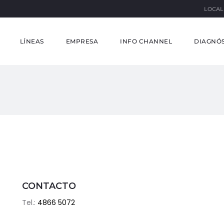
LOCAL
LÍNEAS
EMPRESA
INFO CHANNEL
DIAGNÓS
CONTACTO
Tel.:
4866 5072