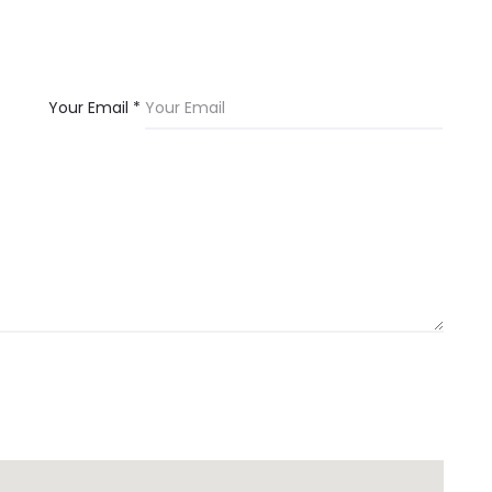
Your Email *