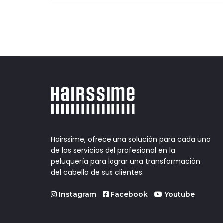
entradas
Hairssime, ofrece una solución para cada uno
de los servicios del profesional en la
peluquería para lograr una transformación
del cabello de sus clientes.
Instagram
Facebook
Youtube