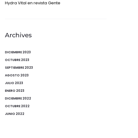
Hydra Vital en revista Gente
Archives
DICIEMBRE 2023
OCTUBRE 2023
SEPTIEMBRE 2023
AGOSTO 2023
JULIO 2023
ENERO 2023
DICIEMBRE 2022
OCTUBRE 2022
JUNIO 2022