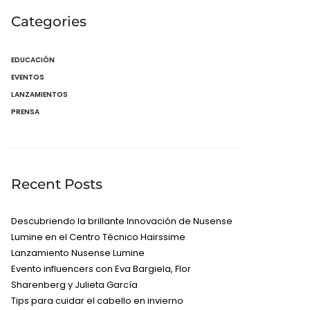
Categories
EDUCACIÓN
EVENTOS
LANZAMIENTOS
PRENSA
Recent Posts
Descubriendo la brillante Innovación de Nusense
Lumine en el Centro Técnico Hairssime
Lanzamiento Nusense Lumine
Evento influencers con Eva Bargiela, Flor
Sharenberg y Julieta García
Tips para cuidar el cabello en invierno