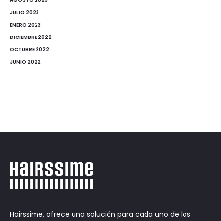
AGOSTO 2023
JULIO 2023
ENERO 2023
DICIEMBRE 2022
OCTUBRE 2022
JUNIO 2022
Hairssime, ofrece una solución para cada uno de los