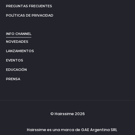
PREGUNTAS FRECUENTES
POLÍTICAS DE PRIVACIDAD
INFO CHANNEL
NOVEDADES
LANZAMIENTOS
EVENTOS
EDUCACIÓN
PRENSA
© Hairssime 2026
Hairssime es una marca de GAE Argentina SRL