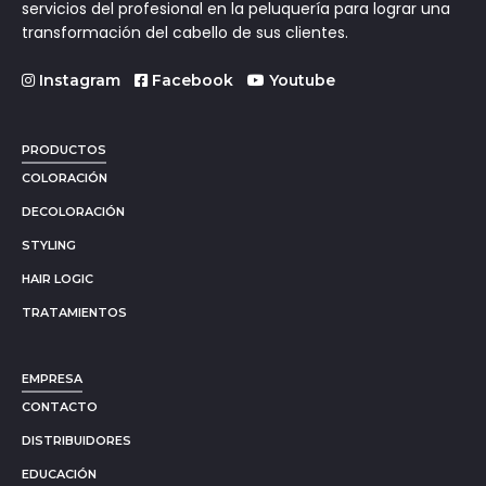
servicios del profesional en la peluquería para lograr una
transformación del cabello de sus clientes.
Instagram
Facebook
Youtube
PRODUCTOS
COLORACIÓN
DECOLORACIÓN
STYLING
HAIR LOGIC
TRATAMIENTOS
EMPRESA
CONTACTO
DISTRIBUIDORES
EDUCACIÓN