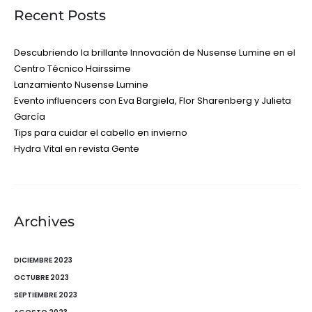
Recent Posts
Descubriendo la brillante Innovación de Nusense Lumine en el
Centro Técnico Hairssime
Lanzamiento Nusense Lumine
Evento influencers con Eva Bargiela, Flor Sharenberg y Julieta
García
Tips para cuidar el cabello en invierno
Hydra Vital en revista Gente
Archives
DICIEMBRE 2023
OCTUBRE 2023
SEPTIEMBRE 2023