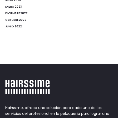
JULIO 2023
ENERO 2023
DICIEMBRE 2022
OCTUBRE 2022
JUNIO 2022
Hairssime, ofrece una solución para cada uno de los
servicios del profesional en la peluquería para lograr una