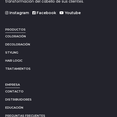
transformación del cabello de sus clientes.
Instagram
Facebook
Youtube
PRODUCTOS
COLORACIÓN
DECOLORACIÓN
STYLING
HAIR LOGIC
TRATAMIENTOS
EMPRESA
CONTACTO
DISTRIBUIDORES
EDUCACIÓN
PREGUNTAS FRECUENTES