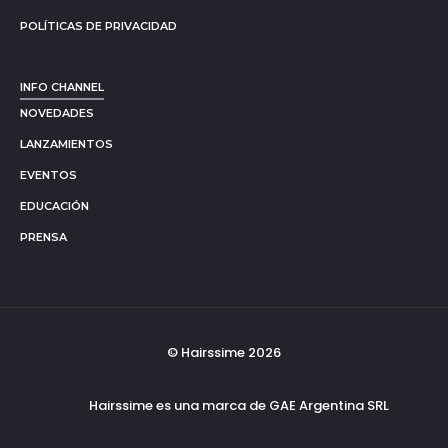
POLÍTICAS DE PRIVACIDAD
INFO CHANNEL
NOVEDADES
LANZAMIENTOS
EVENTOS
EDUCACIÓN
PRENSA
© Hairssime 2026
Hairssime es una marca de GAE Argentina SRL