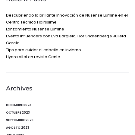
Descubriendo la brillante Innovación de Nusense Lumine en el
Centro Técnico Hairssime
Lanzamiento Nusense Lumine
Evento influencers con Eva Bargiela, Flor Sharenberg y Julieta
García
Tips para cuidar el cabello en invierno
Hydra Vital en revista Gente
Archives
DICIEMBRE 2023
OCTUBRE 2023
SEPTIEMBRE 2023
AGOSTO 2023