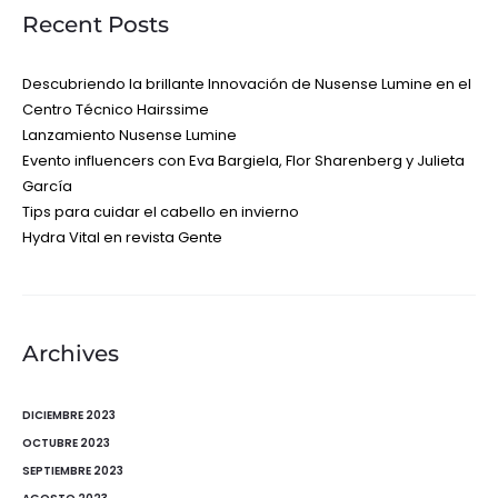
Recent Posts
Descubriendo la brillante Innovación de Nusense Lumine en el
Centro Técnico Hairssime
Lanzamiento Nusense Lumine
Evento influencers con Eva Bargiela, Flor Sharenberg y Julieta
García
Tips para cuidar el cabello en invierno
Hydra Vital en revista Gente
Archives
DICIEMBRE 2023
OCTUBRE 2023
SEPTIEMBRE 2023