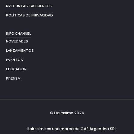
PREGUNTAS FRECUENTES
POLÍTICAS DE PRIVACIDAD
INFO CHANNEL
NOVEDADES
LANZAMIENTOS
EVENTOS
EDUCACIÓN
PRENSA
© Hairssime 2026
Hairssime es una marca de GAE Argentina SRL