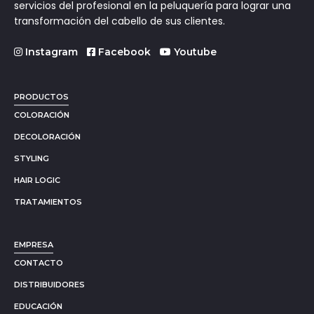
servicios del profesional en la peluquería para lograr una
transformación del cabello de sus clientes.
Instagram
Facebook
Youtube
PRODUCTOS
COLORACIÓN
DECOLORACIÓN
STYLING
HAIR LOGIC
TRATAMIENTOS
EMPRESA
CONTACTO
DISTRIBUIDORES
EDUCACIÓN