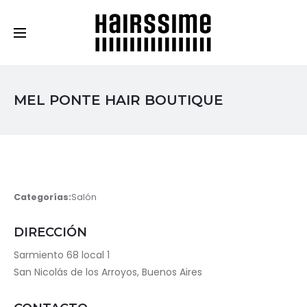
Cosmética Capilar Profesional
MEL PONTE HAIR BOUTIQUE
Categorías:
Salón
DIRECCIÓN
Sarmiento 68 local 1
San Nicolás de los Arroyos, Buenos Aires