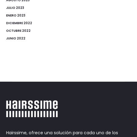
AGOSTO 2023
JULIO 2023
ENERO 2023
DICIEMBRE 2022
OCTUBRE 2022
JUNIO 2022
Hairssime, ofrece una solución para cada uno de los