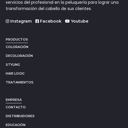
servicios del profesional en la peluquería para lograr una
transformación del cabello de sus clientes.
Instagram
Facebook
Youtube
PRODUCTOS
COLORACIÓN
DECOLORACIÓN
STYLING
HAIR LOGIC
TRATAMIENTOS
EMPRESA
CONTACTO
DISTRIBUIDORES
EDUCACIÓN