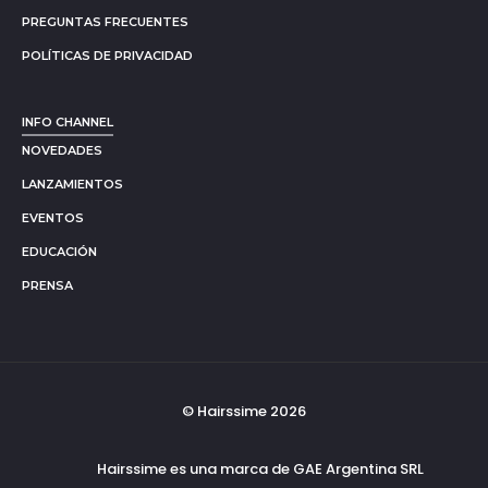
PREGUNTAS FRECUENTES
POLÍTICAS DE PRIVACIDAD
INFO CHANNEL
NOVEDADES
LANZAMIENTOS
EVENTOS
EDUCACIÓN
PRENSA
© Hairssime 2026
Hairssime es una marca de GAE Argentina SRL