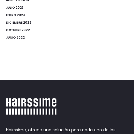
AGOSTO 2023
JULIO 2023
ENERO 2023
DICIEMBRE 2022
OCTUBRE 2022
JUNIO 2022
Hairssime, ofrece una solución para cada uno de los