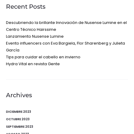
Recent Posts
Descubriendo la brillante Innovación de Nusense Lumine en el
Centro Técnico Hairssime
Lanzamiento Nusense Lumine
Evento influencers con Eva Bargiela, Flor Sharenberg y Julieta
García
Tips para cuidar el cabello en invierno
Hydra Vital en revista Gente
Archives
DICIEMBRE 2023
OCTUBRE 2023
SEPTIEMBRE 2023