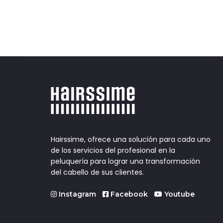
Hairssime, ofrece una solución para cada uno
de los servicios del profesional en la
peluquería para lograr una transformación
del cabello de sus clientes.
Instagram
Facebook
Youtube