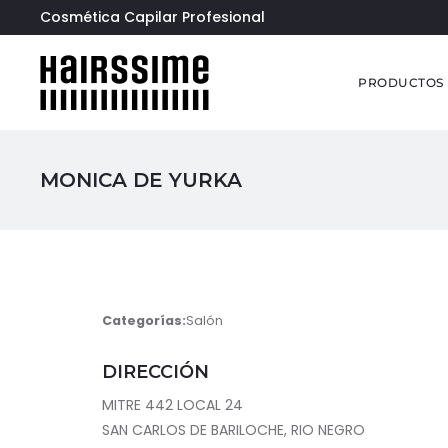
Cosmética Capilar Profesional
PRODUCTOS
MONICA DE YURKA
Categorías:
Salón
DIRECCIÓN
MITRE 442 LOCAL 24
SAN CARLOS DE BARILOCHE, RIO NEGRO