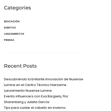
Categories
EDUCACIÓN
EVENTOS
LANZAMIENTOS
PRENSA
Recent Posts
Descubriendo la brillante Innovación de Nusense
Lumine en el Centro Técnico Hairssime
Lanzamiento Nusense Lumine
Evento influencers con Eva Bargiela, Flor
Sharenberg y Julieta García
Tips para cuidar el cabello en invierno