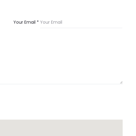
Your Email *