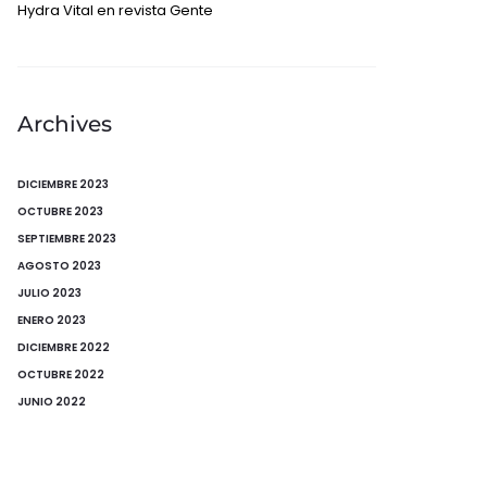
Hydra Vital en revista Gente
Archives
DICIEMBRE 2023
OCTUBRE 2023
SEPTIEMBRE 2023
AGOSTO 2023
JULIO 2023
ENERO 2023
DICIEMBRE 2022
OCTUBRE 2022
JUNIO 2022