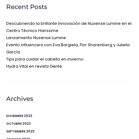
Recent Posts
Descubriendo la brillante Innovación de Nusense Lumine en el
Centro Técnico Hairssime
Lanzamiento Nusense Lumine
Evento influencers con Eva Bargiela, Flor Sharenberg y Julieta
García
Tips para cuidar el cabello en invierno
Hydra Vital en revista Gente
Archives
DICIEMBRE 2023
OCTUBRE 2023
SEPTIEMBRE 2023