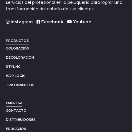
servicios del profesional en la peluquería para lograr una
transformación del cabello de sus clientes.
Instagram
Facebook
Youtube
PRODUCTOS
COLORACIÓN
DECOLORACIÓN
STYLING
HAIR LOGIC
TRATAMIENTOS
EMPRESA
CONTACTO
DISTRIBUIDORES
EDUCACIÓN