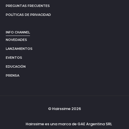
PREGUNTAS FRECUENTES
POLÍTICAS DE PRIVACIDAD
INFO CHANNEL
NOVEDADES
LANZAMIENTOS
EVENTOS
EDUCACIÓN
PRENSA
© Hairssime 2026
Hairssime es una marca de GAE Argentina SRL