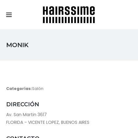
Cosmética Capilar Profesional
MONIK
Categorías:
Salón
DIRECCIÓN
Av. San Martin 3617
FLORIDA - VICENTE LOPEZ, BUENOS AIRES