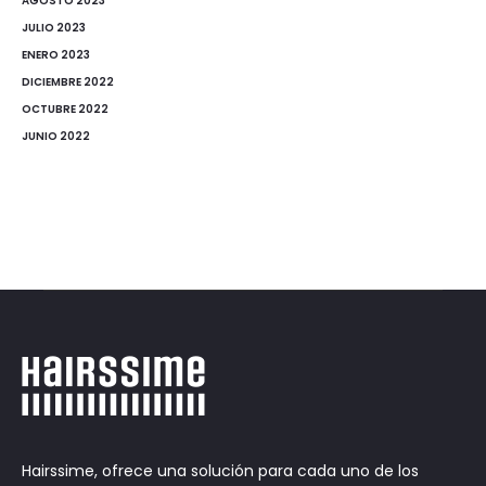
AGOSTO 2023
JULIO 2023
ENERO 2023
DICIEMBRE 2022
OCTUBRE 2022
JUNIO 2022
Hairssime, ofrece una solución para cada uno de los