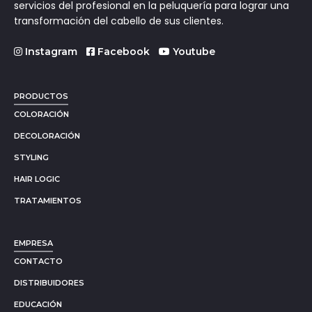
servicios del profesional en la peluquería para lograr una
transformación del cabello de sus clientes.
Instagram
Facebook
Youtube
PRODUCTOS
COLORACIÓN
DECOLORACIÓN
STYLING
HAIR LOGIC
TRATAMIENTOS
EMPRESA
CONTACTO
DISTRIBUIDORES
EDUCACIÓN