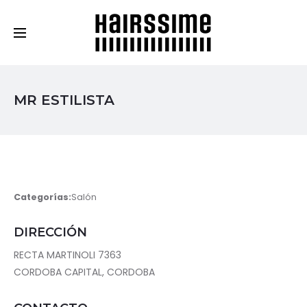
Cosmética Capilar Profesional
MR ESTILISTA
Categorías:
Salón
DIRECCIÓN
RECTA MARTINOLI 7363
CORDOBA CAPITAL, CORDOBA