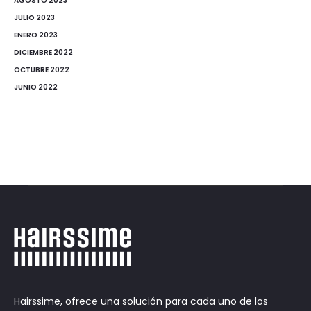
AGOSTO 2023
JULIO 2023
ENERO 2023
DICIEMBRE 2022
OCTUBRE 2022
JUNIO 2022
Hairssime, ofrece una solución para cada uno de los