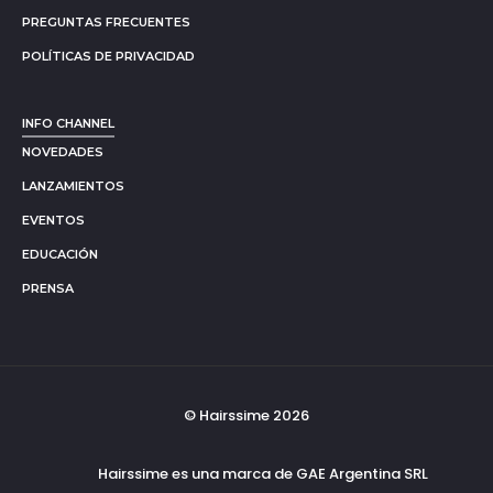
PREGUNTAS FRECUENTES
POLÍTICAS DE PRIVACIDAD
INFO CHANNEL
NOVEDADES
LANZAMIENTOS
EVENTOS
EDUCACIÓN
PRENSA
© Hairssime 2026
Hairssime es una marca de GAE Argentina SRL