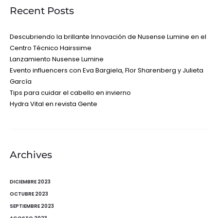
Recent Posts
Descubriendo la brillante Innovación de Nusense Lumine en el
Centro Técnico Hairssime
Lanzamiento Nusense Lumine
Evento influencers con Eva Bargiela, Flor Sharenberg y Julieta
García
Tips para cuidar el cabello en invierno
Hydra Vital en revista Gente
Archives
DICIEMBRE 2023
OCTUBRE 2023
SEPTIEMBRE 2023