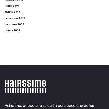
AGOSTO 2023
JULIO 2023
ENERO 2023
DICIEMBRE 2022
OCTUBRE 2022
JUNIO 2022
Hairssime, ofrece una solución para cada uno de los