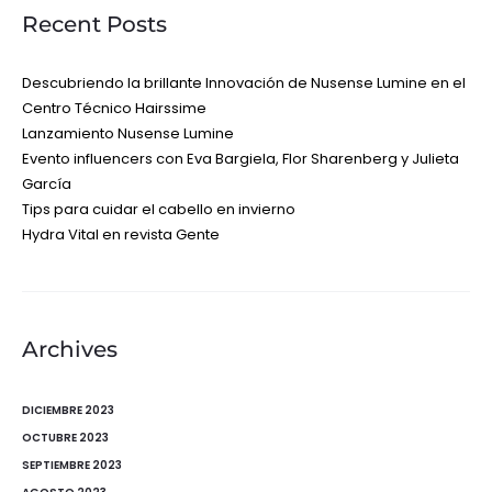
Recent Posts
Descubriendo la brillante Innovación de Nusense Lumine en el
Centro Técnico Hairssime
Lanzamiento Nusense Lumine
Evento influencers con Eva Bargiela, Flor Sharenberg y Julieta
García
Tips para cuidar el cabello en invierno
Hydra Vital en revista Gente
Archives
DICIEMBRE 2023
OCTUBRE 2023
SEPTIEMBRE 2023