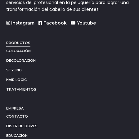
servicios del profesional en la peluquería para lograr una
transformación del cabello de sus clientes.
Instagram
Facebook
Youtube
PRODUCTOS
COLORACIÓN
DECOLORACIÓN
STYLING
HAIR LOGIC
TRATAMIENTOS
EMPRESA
CONTACTO
DISTRIBUIDORES
EDUCACIÓN