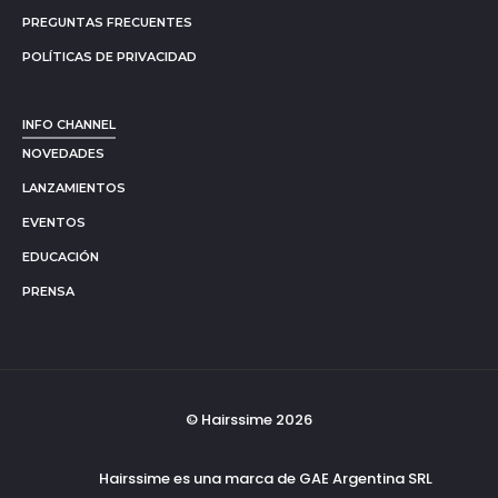
PREGUNTAS FRECUENTES
POLÍTICAS DE PRIVACIDAD
INFO CHANNEL
NOVEDADES
LANZAMIENTOS
EVENTOS
EDUCACIÓN
PRENSA
© Hairssime 2026
Hairssime es una marca de GAE Argentina SRL