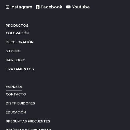
Instagram
Facebook
Youtube
PRODUCTOS
COLORACIÓN
DECOLORACIÓN
STYLING
HAIR LOGIC
TRATAMIENTOS
EMPRESA
CONTACTO
DISTRIBUIDORES
EDUCACIÓN
PREGUNTAS FRECUENTES