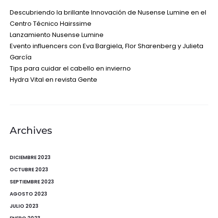
Descubriendo la brillante Innovación de Nusense Lumine en el
Centro Técnico Hairssime
Lanzamiento Nusense Lumine
Evento influencers con Eva Bargiela, Flor Sharenberg y Julieta
García
Tips para cuidar el cabello en invierno
Hydra Vital en revista Gente
Archives
DICIEMBRE 2023
OCTUBRE 2023
SEPTIEMBRE 2023
AGOSTO 2023
JULIO 2023