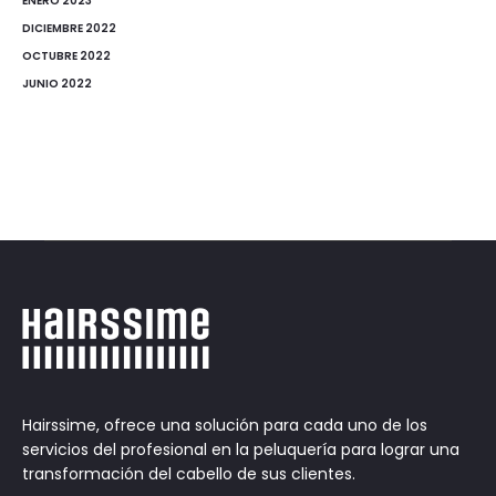
ENERO 2023
DICIEMBRE 2022
OCTUBRE 2022
JUNIO 2022
Hairssime, ofrece una solución para cada uno de los
servicios del profesional en la peluquería para lograr una
transformación del cabello de sus clientes.