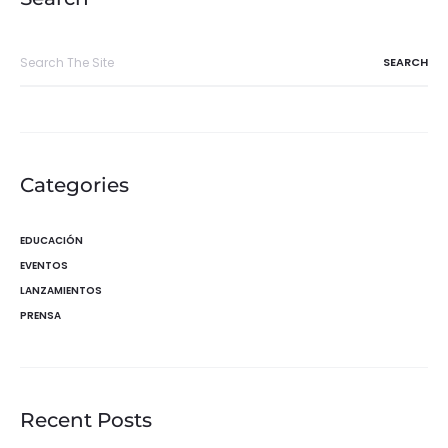
Search
for:
Categories
EDUCACIÓN
EVENTOS
LANZAMIENTOS
PRENSA
Recent Posts