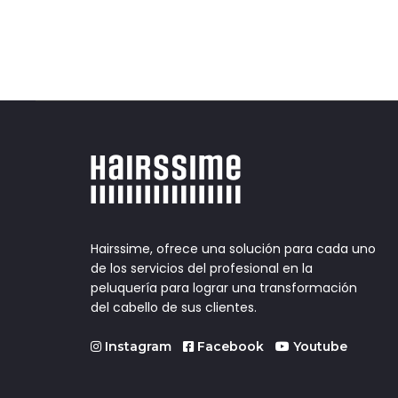
Hairssime, ofrece una solución para cada uno
de los servicios del profesional en la
peluquería para lograr una transformación
del cabello de sus clientes.
Instagram
Facebook
Youtube