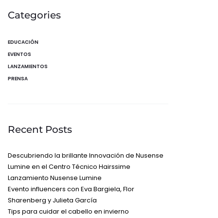
Categories
EDUCACIÓN
EVENTOS
LANZAMIENTOS
PRENSA
Recent Posts
Descubriendo la brillante Innovación de Nusense
Lumine en el Centro Técnico Hairssime
Lanzamiento Nusense Lumine
Evento influencers con Eva Bargiela, Flor
Sharenberg y Julieta García
Tips para cuidar el cabello en invierno