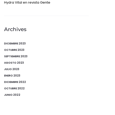
Hydra Vital en revista Gente
Archives
DICIEMBRE 2023
OCTUBRE 2023
SEPTIEMBRE 2023
AGOSTO 2023
JULIO 2023
ENERO 2023
DICIEMBRE 2022
OCTUBRE 2022
JUNIO 2022