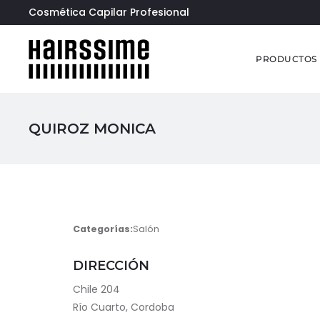
Cosmética Capilar Profesional
PRODUCTOS
QUIROZ MONICA
Categorías:
Salón
DIRECCIÓN
Chile 204
Río Cuarto, Cordoba