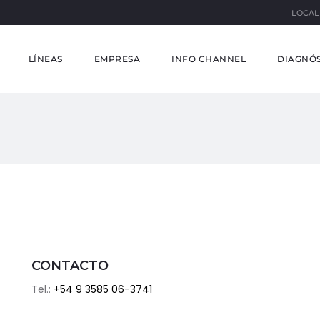
LOCAL
LÍNEAS
EMPRESA
INFO CHANNEL
DIAGNÓS
CONTACTO
Tel.:
+54 9 3585 06-3741