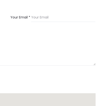
Your Email *