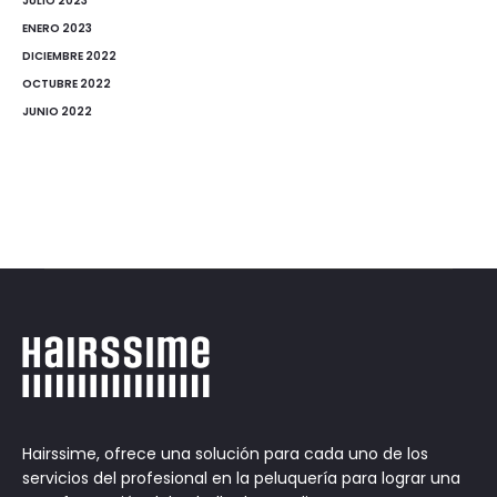
JULIO 2023
ENERO 2023
DICIEMBRE 2022
OCTUBRE 2022
JUNIO 2022
Hairssime, ofrece una solución para cada uno de los
servicios del profesional en la peluquería para lograr una