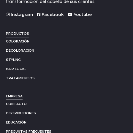
transformación del cabello de sus clientes.
Instagram
Facebook
Youtube
PRODUCTOS
COLORACIÓN
DECOLORACIÓN
STYLING
HAIR LOGIC
TRATAMIENTOS
EMPRESA
CONTACTO
DISTRIBUIDORES
EDUCACIÓN
PREGUNTAS FRECUENTES