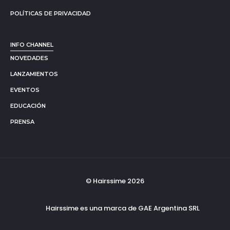
POLÍTICAS DE PRIVACIDAD
INFO CHANNEL
NOVEDADES
LANZAMIENTOS
EVENTOS
EDUCACIÓN
PRENSA
© Hairssime 2026
Hairssime es una marca de GAE Argentina SRL