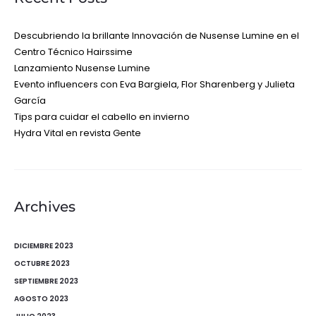
Descubriendo la brillante Innovación de Nusense Lumine en el
Centro Técnico Hairssime
Lanzamiento Nusense Lumine
Evento influencers con Eva Bargiela, Flor Sharenberg y Julieta
García
Tips para cuidar el cabello en invierno
Hydra Vital en revista Gente
Archives
DICIEMBRE 2023
OCTUBRE 2023
SEPTIEMBRE 2023
AGOSTO 2023