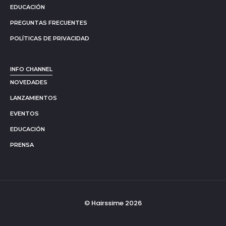
EDUCACIÓN
PREGUNTAS FRECUENTES
POLÍTICAS DE PRIVACIDAD
INFO CHANNEL
NOVEDADES
LANZAMIENTOS
EVENTOS
EDUCACIÓN
PRENSA
© Hairssime 2026