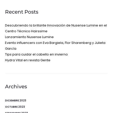
Recent Posts
Descubriendo la brillante Innovación de Nusense Lumine en el
Centro Técnico Hairssime
Lanzamiento Nusense Lumine
Evento influencers con Eva Bargiela, Flor Sharenberg y Julieta
García
Tips para cuidar el cabello en invierno
Hydra Vital en revista Gente
Archives
DICIEMBRE 2023
OCTUBRE 2023