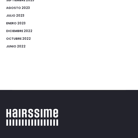
SEPTIEMBRE 2023
AGOSTO 2023
JULIO 2023
ENERO 2023
DICIEMBRE 2022
OCTUBRE 2022
JUNIO 2022