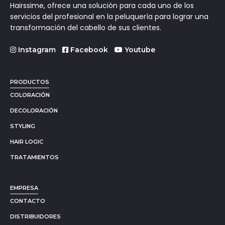
Hairssime, ofrece una solución para cada uno de los
servicios del profesional en la peluquería para lograr una
transformación del cabello de sus clientes.
Instagram
Facebook
Youtube
PRODUCTOS
COLORACIÓN
DECOLORACIÓN
STYLING
HAIR LOGIC
TRATAMIENTOS
EMPRESA
CONTACTO
DISTRIBUIDORES