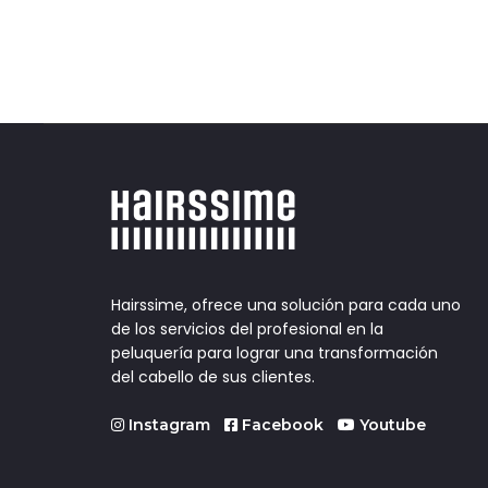
Hairssime, ofrece una solución para cada uno
de los servicios del profesional en la
peluquería para lograr una transformación
del cabello de sus clientes.
Instagram
Facebook
Youtube