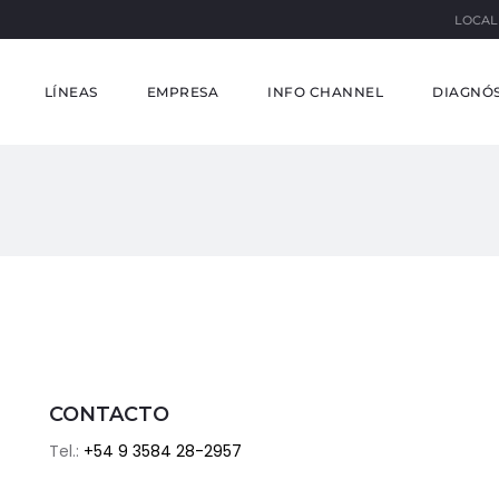
LOCAL
LÍNEAS
EMPRESA
INFO CHANNEL
DIAGNÓS
CONTACTO
Tel.:
+54 9 3584 28-2957