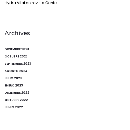
Hydra Vital en revista Gente
Archives
DICIEMBRE 2023
OCTUBRE 2023
SEPTIEMBRE 2023
AGOSTO 2023
JULIO 2023
ENERO 2023
DICIEMBRE 2022
OCTUBRE 2022
JUNIO 2022