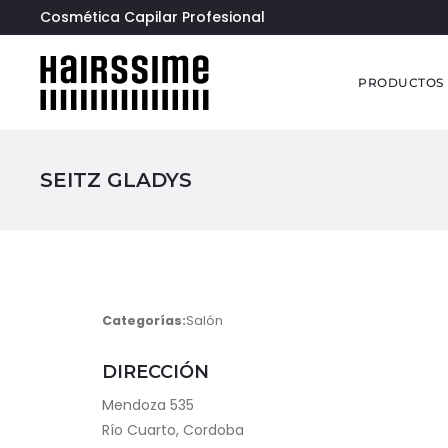
Cosmética Capilar Profesional
PRODUCTOS
SEITZ GLADYS
Categorías:
Salón
DIRECCIÓN
Mendoza 535
Río Cuarto, Cordoba