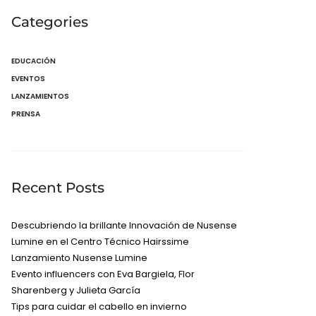
Categories
EDUCACIÓN
EVENTOS
LANZAMIENTOS
PRENSA
Recent Posts
Descubriendo la brillante Innovación de Nusense
Lumine en el Centro Técnico Hairssime
Lanzamiento Nusense Lumine
Evento influencers con Eva Bargiela, Flor
Sharenberg y Julieta García
Tips para cuidar el cabello en invierno