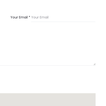
Your Email *