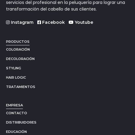
servicios del profesional en la peluquería para lograr una
transformación del cabello de sus clientes.
Instagram
Facebook
Youtube
PRODUCTOS
COLORACIÓN
DECOLORACIÓN
STYLING
HAIR LOGIC
TRATAMIENTOS
EMPRESA
CONTACTO
DISTRIBUIDORES
EDUCACIÓN