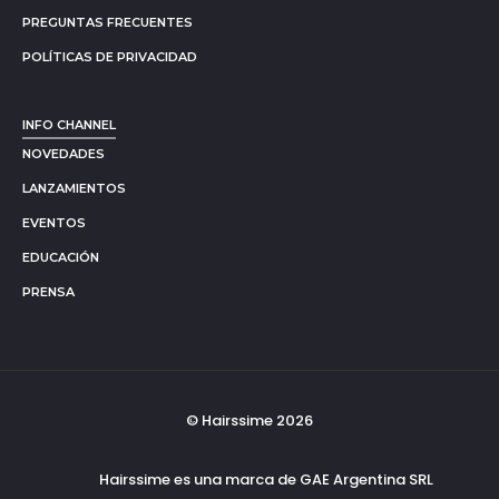
PREGUNTAS FRECUENTES
POLÍTICAS DE PRIVACIDAD
INFO CHANNEL
NOVEDADES
LANZAMIENTOS
EVENTOS
EDUCACIÓN
PRENSA
© Hairssime 2026
Hairssime es una marca de GAE Argentina SRL