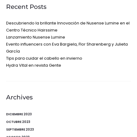
Recent Posts
Descubriendo la brillante Innovación de Nusense Lumine en el
Centro Técnico Hairssime
Lanzamiento Nusense Lumine
Evento influencers con Eva Bargiela, Flor Sharenberg y Julieta
García
Tips para cuidar el cabello en invierno
Hydra Vital en revista Gente
Archives
DICIEMBRE 2023
OCTUBRE 2023
SEPTIEMBRE 2023