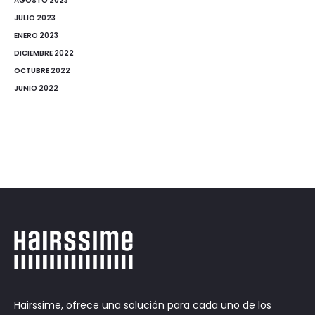
AGOSTO 2023
JULIO 2023
ENERO 2023
DICIEMBRE 2022
OCTUBRE 2022
JUNIO 2022
Hairssime, ofrece una solución para cada uno de los