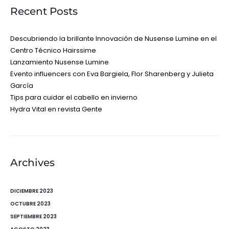
Recent Posts
Descubriendo la brillante Innovación de Nusense Lumine en el
Centro Técnico Hairssime
Lanzamiento Nusense Lumine
Evento influencers con Eva Bargiela, Flor Sharenberg y Julieta
García
Tips para cuidar el cabello en invierno
Hydra Vital en revista Gente
Archives
DICIEMBRE 2023
OCTUBRE 2023
SEPTIEMBRE 2023