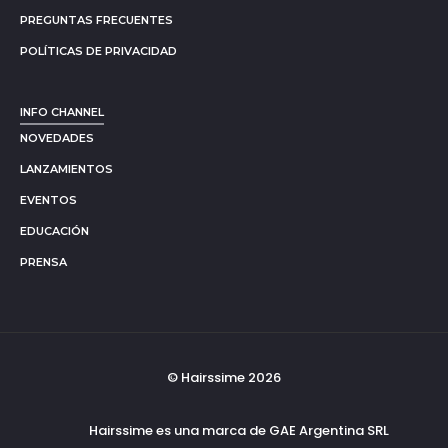
PREGUNTAS FRECUENTES
POLÍTICAS DE PRIVACIDAD
INFO CHANNEL
NOVEDADES
LANZAMIENTOS
EVENTOS
EDUCACIÓN
PRENSA
© Hairssime 2026
Hairssime es una marca de GAE Argentina SRL