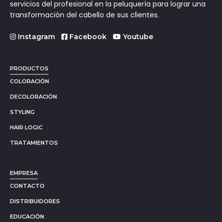
servicios del profesional en la peluquería para lograr una
transformación del cabello de sus clientes.
Instagram
Facebook
Youtube
PRODUCTOS
COLORACIÓN
DECOLORACIÓN
STYLING
HAIR LOGIC
TRATAMIENTOS
EMPRESA
CONTACTO
DISTRIBUIDORES
EDUCACIÓN