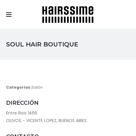
Cosmética Capilar Profesional
SOUL HAIR BOUTIQUE
Categorías:
Salón
DIRECCIÓN
Entre Rios 1466
OLIVOS - VICENTE LOPEZ, BUENOS AIRES