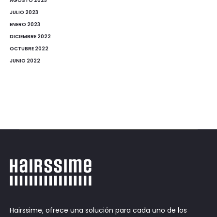
AGOSTO 2023
JULIO 2023
ENERO 2023
DICIEMBRE 2022
OCTUBRE 2022
JUNIO 2022
Hairssime, ofrece una solución para cada uno de los