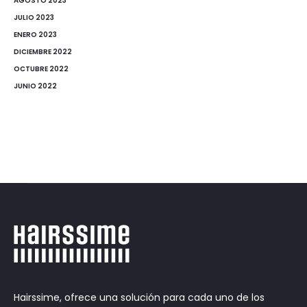
AGOSTO 2023
JULIO 2023
ENERO 2023
DICIEMBRE 2022
OCTUBRE 2022
JUNIO 2022
Hairssime, ofrece una solución para cada uno de los