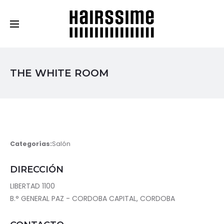
Cosmética Capilar Profesional
THE WHITE ROOM
Categorías:
Salón
DIRECCIÓN
LIBERTAD 1100
B.° GENERAL PAZ - CORDOBA CAPITAL, CORDOBA