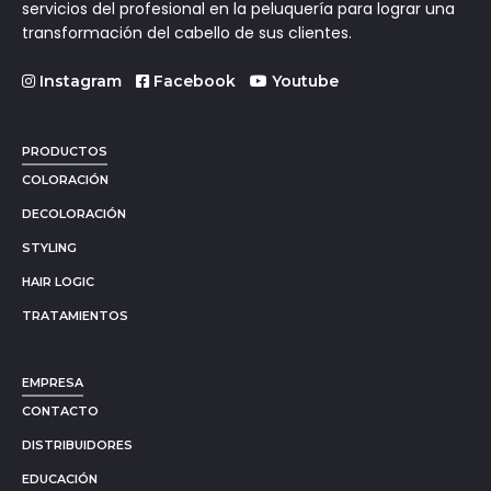
servicios del profesional en la peluquería para lograr una
transformación del cabello de sus clientes.
Instagram
Facebook
Youtube
PRODUCTOS
COLORACIÓN
DECOLORACIÓN
STYLING
HAIR LOGIC
TRATAMIENTOS
EMPRESA
CONTACTO
DISTRIBUIDORES
EDUCACIÓN