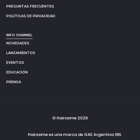
PREGUNTAS FRECUENTES
POLÍTICAS DE PRIVACIDAD
INFO CHANNEL
NOVEDADES
LANZAMIENTOS
EVENTOS
EDUCACIÓN
PRENSA
© Hairssime 2026
Hairssime es una marca de GAE Argentina SRL