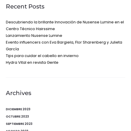
Recent Posts
Descubriendo la brillante Innovación de Nusense Lumine en el
Centro Técnico Hairssime
Lanzamiento Nusense Lumine
Evento influencers con Eva Bargiela, Flor Sharenberg y Julieta
García
Tips para cuidar el cabello en invierno
Hydra Vital en revista Gente
Archives
DICIEMBRE 2023
OCTUBRE 2023
SEPTIEMBRE 2023