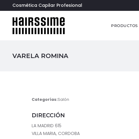
Cosmética Capilar Profesional
PRODUCTOS
VARELA ROMINA
Categorías:
Salón
DIRECCIÓN
LA MADRID 615
VILLA MARIA, CORDOBA