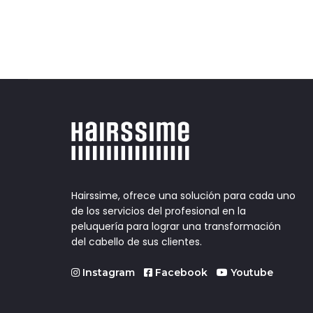
Hairssime, ofrece una solución para cada uno
de los servicios del profesional en la
peluquería para lograr una transformación
del cabello de sus clientes.
Instagram
Facebook
Youtube