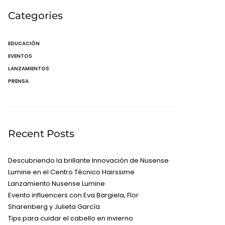
Categories
EDUCACIÓN
EVENTOS
LANZAMIENTOS
PRENSA
Recent Posts
Descubriendo la brillante Innovación de Nusense
Lumine en el Centro Técnico Hairssime
Lanzamiento Nusense Lumine
Evento influencers con Eva Bargiela, Flor
Sharenberg y Julieta García
Tips para cuidar el cabello en invierno