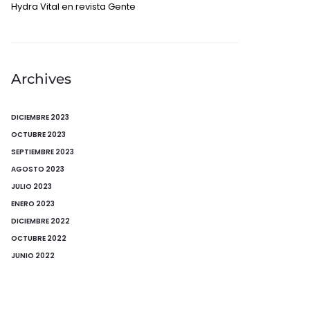
Hydra Vital en revista Gente
Archives
DICIEMBRE 2023
OCTUBRE 2023
SEPTIEMBRE 2023
AGOSTO 2023
JULIO 2023
ENERO 2023
DICIEMBRE 2022
OCTUBRE 2022
JUNIO 2022