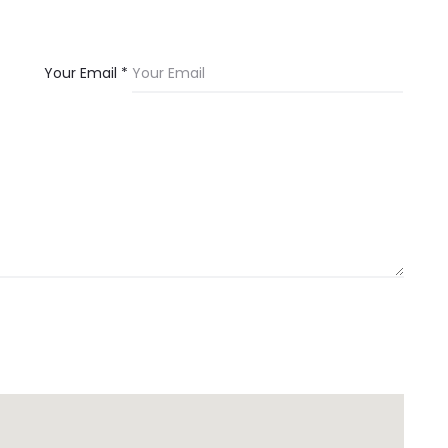
Your Email *