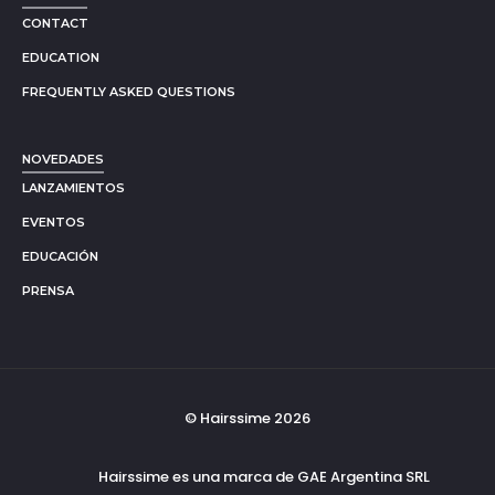
CONTACT
EDUCATION
FREQUENTLY ASKED QUESTIONS
NOVEDADES
LANZAMIENTOS
EVENTOS
EDUCACIÓN
PRENSA
© Hairssime 2026
Hairssime es una marca de GAE Argentina SRL