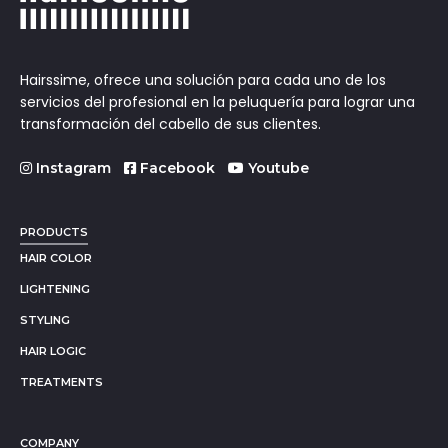
Hairssime, ofrece una solución para cada uno de los
servicios del profesional en la peluquería para lograr una
transformación del cabello de sus clientes.
Instagram
Facebook
Youtube
PRODUCTS
HAIR COLOR
LIGHTENING
STYLING
HAIR LOGIC
TREATMENTS
COMPANY