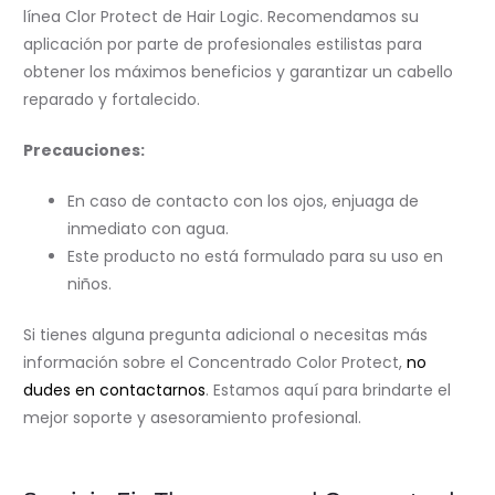
línea Clor Protect de Hair Logic. Recomendamos su
aplicación por parte de profesionales estilistas para
obtener los máximos beneficios y garantizar un cabello
reparado y fortalecido.
Precauciones:
En caso de contacto con los ojos, enjuaga de
inmediato con agua.
Este producto no está formulado para su uso en
niños.
Si tienes alguna pregunta adicional o necesitas más
información sobre el Concentrado Color Protect,
no
dudes en contactarnos
. Estamos aquí para brindarte el
mejor soporte y asesoramiento profesional.