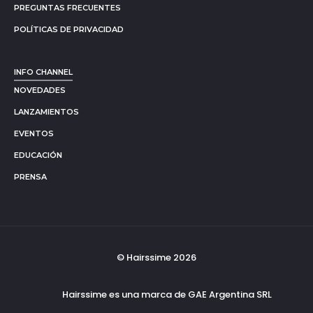
PREGUNTAS FRECUENTES
POLÍTICAS DE PRIVACIDAD
INFO CHANNEL
NOVEDADES
LANZAMIENTOS
EVENTOS
EDUCACIÓN
PRENSA
© Hairssime 2026
Hairssime es una marca de GAE Argentina SRL