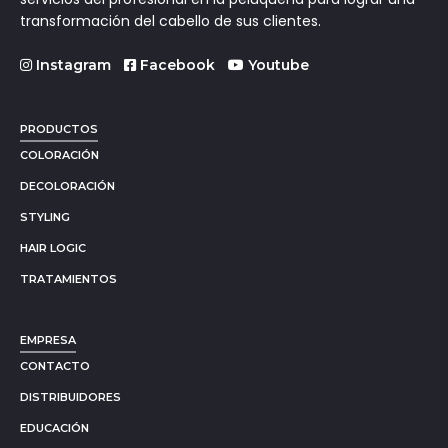
transformación del cabello de sus clientes.
Instagram
Facebook
Youtube
PRODUCTOS
COLORACIÓN
DECOLORACIÓN
STYLING
HAIR LOGIC
TRATAMIENTOS
EMPRESA
CONTACTO
DISTRIBUIDORES
EDUCACIÓN