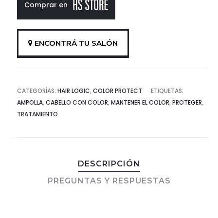
Comprar en
ENCONTRÁ TU SALÓN
CATEGORÍAS:
HAIR LOGIC
,
COLOR PROTECT
ETIQUETAS:
AMPOLLA
,
CABELLO CON COLOR
,
MANTENER EL COLOR
,
PROTEGER
,
TRATAMIENTO
DESCRIPCIÓN
PREGUNTAS Y RESPUESTAS