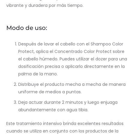
vibrante y duradera por más tiempo.
Modo de uso:
Después de lavar el cabello con el Shampoo Color
Protect, aplica el Concentrado Color Protect sobre
el cabello húmedo. Puedes utilizar el dozer para una
dosificación precisa o aplicarlo directamente en la
palma de la mano.
Distribuye el producto
mecha a mecha
de manera
uniforme de medios a puntas.
Deja actuar durante 2 minutos y luego enjuaga
abundantemente con agua tibia.
Este tratamiento intensivo brinda excelentes resultados
cuando se utiliza en conjunto con los productos de la