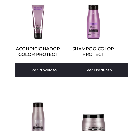
ACONDICIONADOR
SHAMPOO COLOR
COLOR PROTECT
PROTECT
Ver Producto
Ver Producto