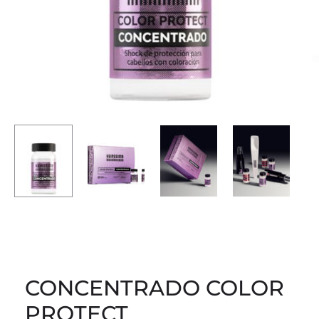
CONCENTRADO COLOR
PROTECT