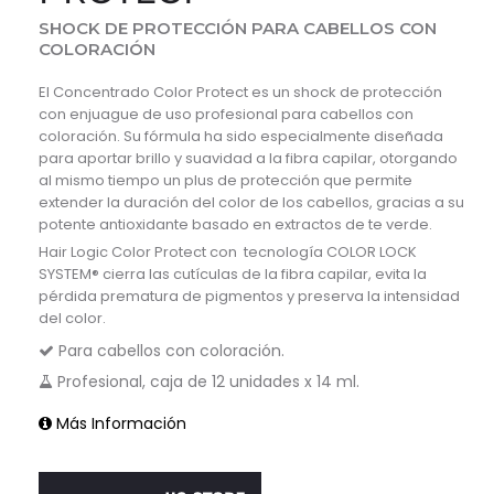
SHOCK DE PROTECCIÓN PARA CABELLOS CON
COLORACIÓN
El Concentrado Color Protect es un shock de protección
con enjuague de uso profesional para cabellos con
coloración. Su fórmula ha sido especialmente diseñada
para aportar brillo y suavidad a la fibra capilar, otorgando
al mismo tiempo un plus de protección que permite
extender la duración del color de los cabellos, gracias a su
potente antioxidante basado en extractos de te verde.
Hair Logic Color Protect con tecnología COLOR LOCK
SYSTEM® cierra las cutículas de la fibra capilar, evita la
pérdida prematura de pigmentos y preserva la intensidad
del color.
Para cabellos con coloración.
Profesional, caja de 12 unidades x 14 ml.
Más Información