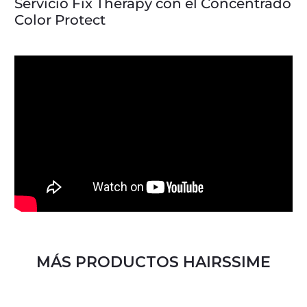
Servicio Fix Therapy con el Concentrado
Color Protect
MÁS PRODUCTOS HAIRSSIME