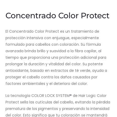
Concentrado Color Protect
El Concentrado Color Protect es un tratamiento de
protección intensiva con enjuague, especialmente
formulado para cabellos con coloración. Su fórmula
avanzada brinda brillo y suavidad a la fibra capilar, al
tiempo que proporciona una protección adicional para
prolongar la duración y vitalidad del color. Su potente
antioxidante, basado en extractos de té verde, ayuda a
proteger el cabello contra los daños causados por
factores ambientales y el deterioro del color.
La tecnología COLOR LOCK SYSTEM® de Hair Logic Color
Protect sella las cutículas del cabello, evitando la pérdida
prematura de los pigmentos y preservando la intensidad
del color. Esto significa que tu coloración se mantendrá