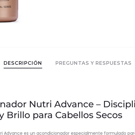
DESCRIPCIÓN
PREGUNTAS Y RESPUESTAS
nador Nutri Advance – Discipl
y Brillo para Cabellos Secos
tri Advance es un acondicionador especialmente formulado par