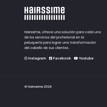
Hairssime, ofrece una solución para cada uno
de los servicios del profesional en la
peluquería para lograr una transformación
del cabello de sus clientes.
Instagram
Facebook
Youtube
© Hairssime 2026