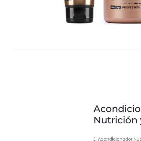
Acondicio
Nutrición 
El Acondicionador Nu