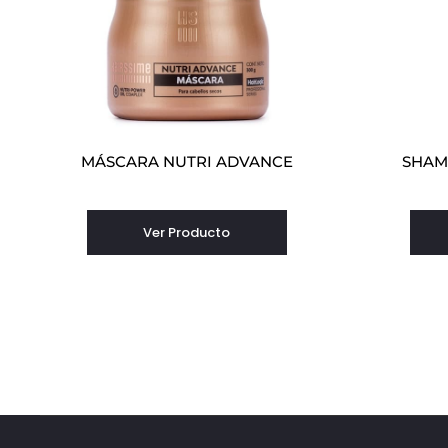
MÁSCARA NUTRI ADVANCE
SHAM
Ver Producto