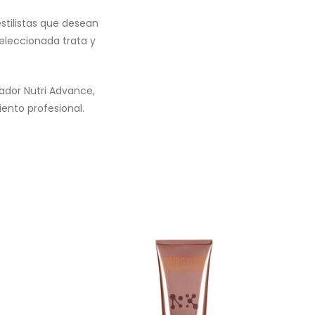
stilistas que desean
seleccionada trata y
ador Nutri Advance,
ento profesional.