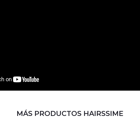
MÁS PRODUCTOS HAIRSSIME