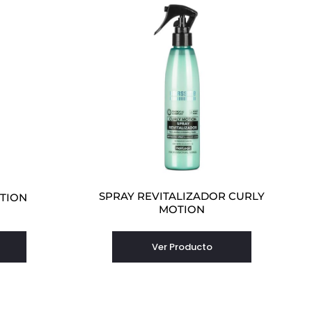
SPRAY REVITALIZADOR CURLY
TION
MOTION
Ver Producto