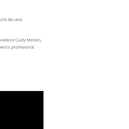
ruta de una
vadora Curly Motion,
ento profesional.