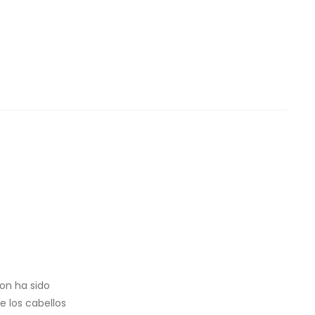
on ha sido
e los cabellos