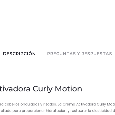
DESCRIPCIÓN
PREGUNTAS Y RESPUESTAS
ivadora Curly Motion
a cabellos ondulados y rizados. La Crema Activadora Curly Moti
llada para proporcionar hidratación y restaurar la elasticidad d