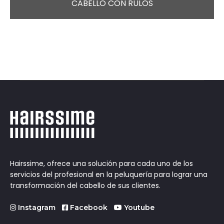
CABELLO CON RULOS
Hairssime, ofrece una solución para cada uno de los
servicios del profesional en la peluquería para lograr una
transformación del cabello de sus clientes.
Instagram
Facebook
Youtube