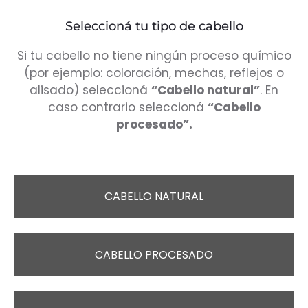
Seleccioná tu tipo de cabello
Si tu cabello no tiene ningún proceso químico
(por ejemplo: coloración, mechas, reflejos o
alisado) seleccioná
“Cabello natural”
. En
caso contrario seleccioná
“Cabello
procesado”.
CABELLO NATURAL
CABELLO PROCESADO