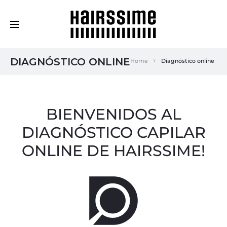
Cosmética Capilar Profesional
DIAGNÓSTICO ONLINE
Home
Diagnóstico online
BIENVENIDOS AL
DIAGNÓSTICO CAPILAR
ONLINE DE HAIRSSIME!