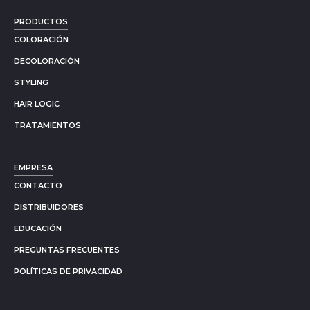
PRODUCTOS
COLORACIÓN
DECOLORACIÓN
STYLING
HAIR LOGIC
TRATAMIENTOS
EMPRESA
CONTACTO
DISTRIBUIDORES
EDUCACIÓN
PREGUNTAS FRECUENTES
POLÍTICAS DE PRIVACIDAD