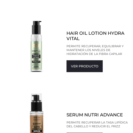
HAIR OIL LOTION HYDRA
VITAL
PERMITE RECUPERAR, EQUILIBRAR Y
MANTENER LOS NIVELES DE
HIDRATACIÓN DE LA FIBRA CAPILAR
VER PRODUCTO
SERUM NUTRI ADVANCE
PERMITE RECUPERAR LA TASA LIPÍDICA
DEL CABELLO Y REDUCIR EL FRIZZ