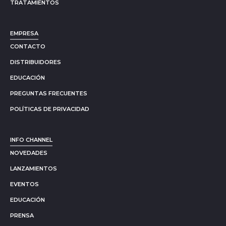
TRATAMIENTOS
EMPRESA
CONTACTO
DISTRIBUIDORES
EDUCACIÓN
PREGUNTAS FRECUENTES
POLÍTICAS DE PRIVACIDAD
INFO CHANNEL
NOVEDADES
LANZAMIENTOS
EVENTOS
EDUCACIÓN
PRENSA