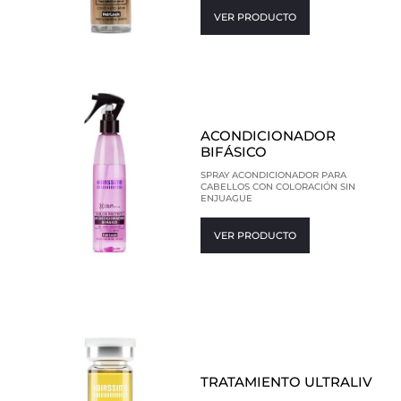
VER PRODUCTO
ACONDICIONADOR
BIFÁSICO
SPRAY ACONDICIONADOR PARA
CABELLOS CON COLORACIÓN SIN
ENJUAGUE
VER PRODUCTO
TRATAMIENTO ULTRALIV