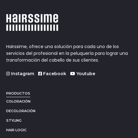
Hairssime, ofrece una solución para cada uno de los
servicios del profesional en la peluquería para lograr una
transformación del cabello de sus clientes.
Instagram
Facebook
Youtube
PRODUCTOS
COLORACIÓN
DECOLORACIÓN
STYLING
HAIR LOGIC