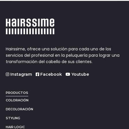
Hairssime, ofrece una solución para cada uno de los
servicios del profesional en la peluquería para lograr una
transformación del cabello de sus clientes.
Instagram
Facebook
Youtube
PRODUCTOS
COLORACIÓN
DECOLORACIÓN
STYLING
HAIR LOGIC