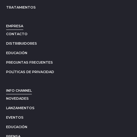
TRATAMIENTOS
EMPRESA
CONTACTO
DISTRIBUIDORES
EDUCACIÓN
PREGUNTAS FRECUENTES
POLÍTICAS DE PRIVACIDAD
INFO CHANNEL
NOVEDADES
LANZAMIENTOS
EVENTOS
EDUCACIÓN
PRENSA