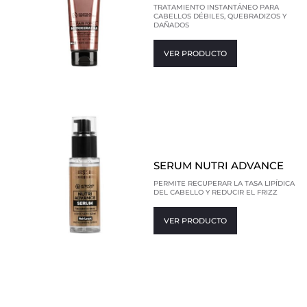
TRATAMIENTO INSTANTÁNEO PARA
CABELLOS DÉBILES, QUEBRADIZOS Y
DAÑADOS
VER PRODUCTO
SERUM NUTRI ADVANCE
PERMITE RECUPERAR LA TASA LIPÍDICA
DEL CABELLO Y REDUCIR EL FRIZZ
VER PRODUCTO